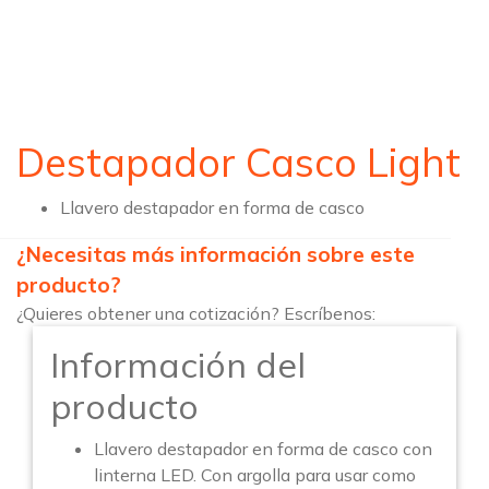
Destapador Casco Light
Llavero destapador en forma de casco
¿Necesitas más información sobre este
producto?
¿Quieres obtener una cotización? Escríbenos:
Información del
producto
Llavero destapador en forma de casco con
linterna LED. Con argolla para usar como