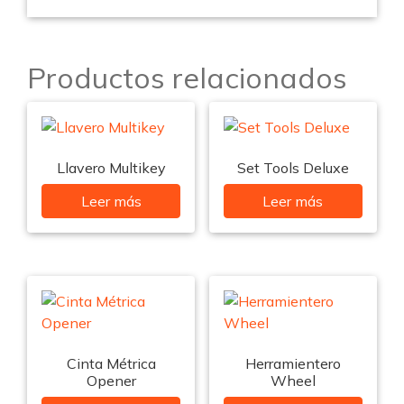
Productos relacionados
Llavero Multikey
Set Tools Deluxe
Leer más
Leer más
Cinta Métrica
Herramientero
Opener
Wheel