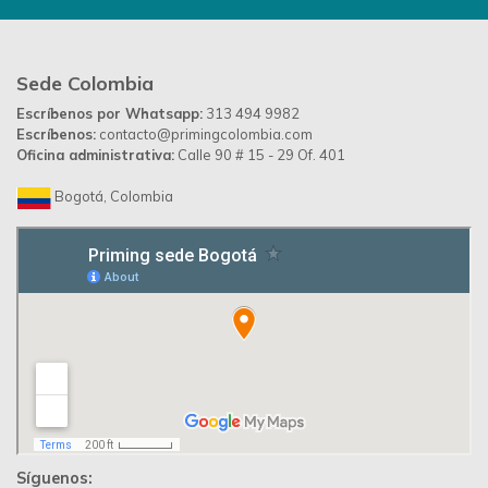
Sede Colombia
Escríbenos por Whatsapp:
313 494 9982
Escríbenos:
contacto@primingcolombia.com
Oficina administrativa:
Calle 90 # 15 - 29 Of. 401
Bogotá, Colombia
Síguenos: