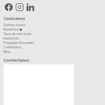
Conócenos
Quiénes somos
Beneficios
Tipos de marcación
Inspiración
Preguntas frecuentes
Contáctanos
Blog
Contáctanos