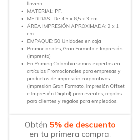
llavero.
MATERIAL: PP.
MEDIDAS: De 4,5 x 6,5 x 3 cm.
ÁREA IMPRESIÓN APROXIMADA: 2 x 1
cm.
EMPAQUE: 50 Unidades en caja
Promocionales, Gran Formato e Impresión
(Imprenta)
En Priming Colombia somos expertos en
artículos Promocionales para empresas y
productos de impresión corporativos
(Impresión Gran Formato, Impresión Offset
e Impresión Digital) para eventos, regalos
para clientes y regalos para empleados.
Obtén
5% de descuento
en tu primera compra.