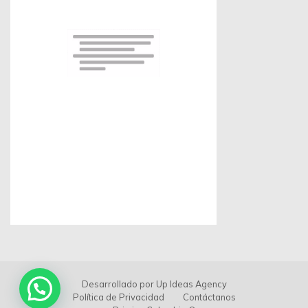
Desarrollado por
Up Ideas Agency
Política de Privacidad
Contáctanos