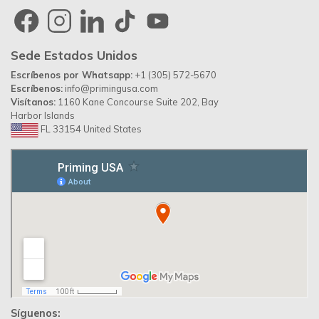
Sede Estados Unidos
Escríbenos por Whatsapp:
+1 (305) 572-5670
Escríbenos:
info@primingusa.com
Visítanos:
1160 Kane Concourse Suite 202, Bay
Harbor Islands
FL 33154 United States
Síguenos: