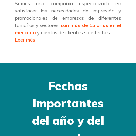
Somos una compañía especializada en
satisfacer las necesidades de impresión y
promocionales de empresas de diferentes
tamaños y sectores,
con más de 15 años en el
mercado
y cientos de clientes satisfechos.
Leer más
Fechas
importantes
del año y del