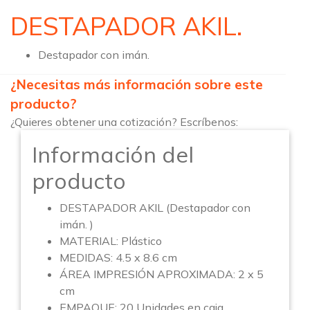
DESTAPADOR AKIL.
Destapador con imán.
¿Necesitas más información sobre este
producto?
¿Quieres obtener una cotización? Escríbenos:
Información del
producto
DESTAPADOR AKIL (Destapador con
imán. )
MATERIAL: Plástico
MEDIDAS: 4.5 x 8.6 cm
ÁREA IMPRESIÓN APROXIMADA: 2 x 5
cm
EMPAQUE: 20 Unidades en caja