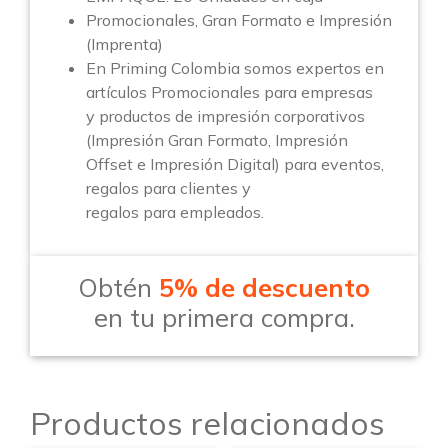
Promocionales, Gran Formato e Impresión
(Imprenta)
En Priming Colombia somos expertos en
artículos Promocionales para empresas
y productos de impresión corporativos
(Impresión Gran Formato, Impresión
Offset e Impresión Digital) para eventos,
regalos para clientes y
regalos para empleados.
Obtén
5% de descuento
en tu primera compra.
Productos relacionados