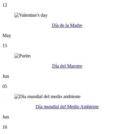
12
Día de la Madre
May
15
Día del Maestro
Jun
05
Día mundial del Medio Ambiente
Jun
16