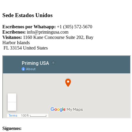
Sede Estados Unidos
Escríbenos por Whatsapp:
+1 (305) 572-5670
Escríbenos:
info@primingusa.com
Visítanos:
1160 Kane Concourse Suite 202, Bay
Harbor Islands
FL 33154 United States
Síguenos: