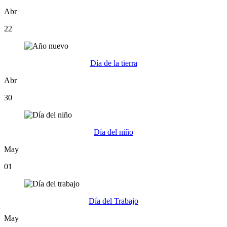
Abr
22
Día de la tierra
Abr
30
Día del niño
May
01
Día del Trabajo
May