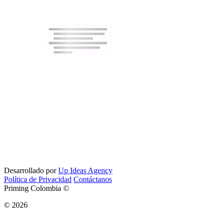
Desarrollado por
Up Ideas Agency
Política de Privacidad
Contáctanos
Priming Colombia ©
© 2026