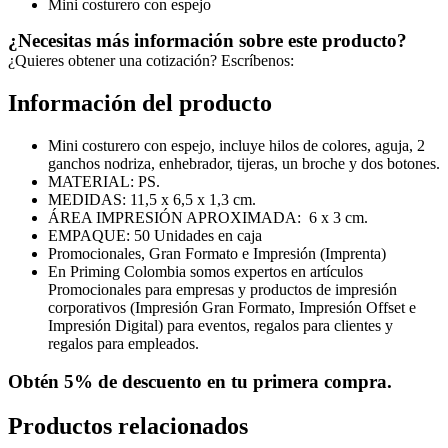
Mini costurero con espejo
¿Necesitas más información sobre este producto?
¿Quieres obtener una cotización? Escríbenos:
Información del producto
Mini costurero con espejo, incluye hilos de colores, aguja, 2
ganchos nodriza, enhebrador, tijeras, un broche y dos botones.
MATERIAL: PS.
MEDIDAS: 11,5 x 6,5 x 1,3 cm.
ÁREA IMPRESIÓN APROXIMADA: 6 x 3 cm.
EMPAQUE: 50 Unidades en caja
Promocionales, Gran Formato e Impresión (Imprenta)
En Priming Colombia somos expertos en artículos
Promocionales para empresas y productos de impresión
corporativos (Impresión Gran Formato, Impresión Offset e
Impresión Digital) para eventos, regalos para clientes y
regalos para empleados.
Obtén
5% de descuento
en tu primera compra.
Productos relacionados