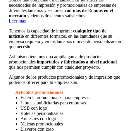
necesidades de impresión y promocionales de empresas de
diferentes tamaños y sectores,
con más de 15 años en el
mercado
y cientos de clientes satisfechos.
Leer más
Tenemos la capacidad de imprimir
cualquier tipo de
artículo
en diferentes formatos, en las cantidades que su
empresa requiera y en los tamaños o nivel de personalización
que necesite.
Así mismo tenemos una amplia gama de productos
promocionales
importados y fabricados a nivel nacional
que nos permiten cumplir con cualquier proyecto.
Algunos de los productos promocionales y de impresión que
podemos ofrecer para tu empresa son:
Artículos promocionales
Esferos promocionales para empresas
Libretas publicitarias para empresas
USB con logo
Botellas personalizadas
Antiestres con logo
Maletas promocionales
Llaveros con logo