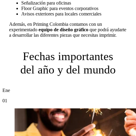
Señalización para oficinas
Floor Graphic para eventos corporativos
Avisos exteriores para locales comerciales
Además, en Priming Colombia contamos con un
experimentado
equipo de diseño gráfico
que podrá ayudarte
a desarrollar las diferentes piezas que necesitas imprimir.
Fechas importantes
del año y del mundo
Ene
01