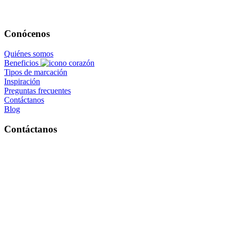
Conócenos
Quiénes somos
Beneficios
Tipos de marcación
Inspiración
Preguntas frecuentes
Contáctanos
Blog
Contáctanos