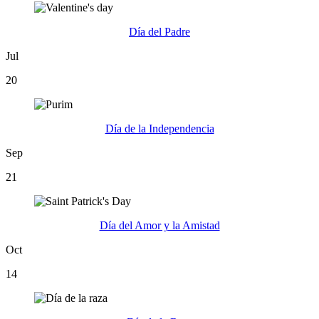
Día del Padre
Jul
20
Día de la Independencia
Sep
21
Día del Amor y la Amistad
Oct
14