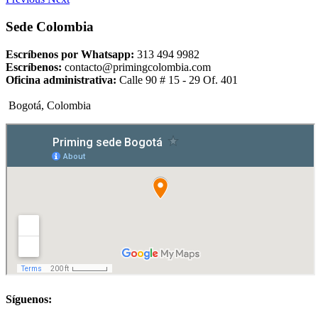
Sede Colombia
Escríbenos por Whatsapp:
313 494 9982
Escríbenos:
contacto@primingcolombia.com
Oficina administrativa:
Calle 90 # 15 - 29 Of. 401
Bogotá, Colombia
Síguenos: