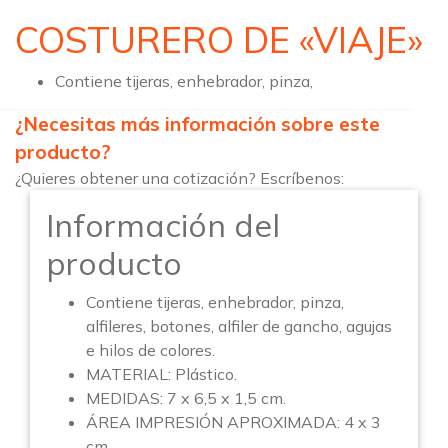
COSTURERO DE «VIAJE»
Contiene tijeras, enhebrador, pinza,
¿Necesitas más información sobre este
producto?
¿Quieres obtener una cotización? Escríbenos:
Información del
producto
Contiene tijeras, enhebrador, pinza,
alfileres, botones, alfiler de gancho, agujas
e hilos de colores.
MATERIAL: Plástico.
MEDIDAS: 7 x 6,5 x 1,5 cm.
ÁREA IMPRESIÓN APROXIMADA: 4 x 3
cm.