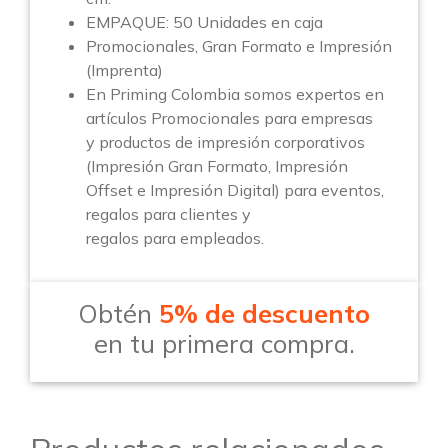
EMPAQUE: 50 Unidades en caja
Promocionales, Gran Formato e Impresión
(Imprenta)
En Priming Colombia somos expertos en
artículos Promocionales para empresas
y productos de impresión corporativos
(Impresión Gran Formato, Impresión
Offset e Impresión Digital) para eventos,
regalos para clientes y
regalos para empleados.
Obtén
5% de descuento
en tu primera compra.