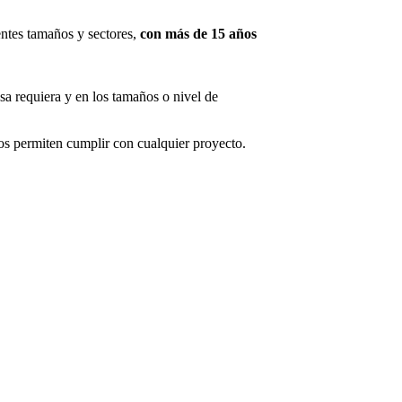
ntes tamaños y sectores,
con más de 15 años
sa requiera y en los tamaños o nivel de
s permiten cumplir con cualquier proyecto.