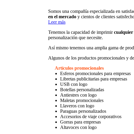
Somos una compañía especializada en satisfac
en el mercado
y cientos de clientes satisfech
Leer más
Tenemos la capacidad de imprimir
cualquier 
personalización que necesite.
Así mismo tenemos una amplia gama de prod
Algunos de los productos promocionales y de
Artículos promocionales
Esferos promocionales para empresas
Libretas publicitarias para empresas
USB con logo
Botellas personalizadas
Antiestres con logo
Maletas promocionales
Llaveros con logo
Paraguas personalizados
Accesorios de viaje corporativos
Gorras para empresas
Altavoces con logo