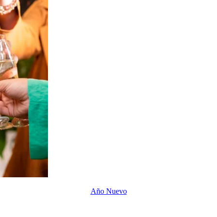
Año Nuevo