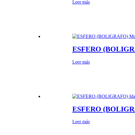
Leer más
ESFERO (BOLIGR
Leer más
ESFERO (BOLIGRAF
Leer más