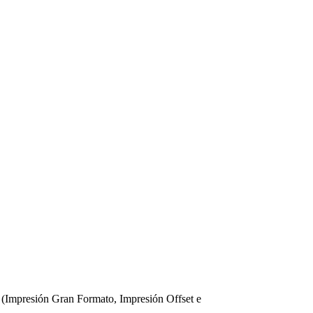
 (Impresión Gran Formato, Impresión Offset e