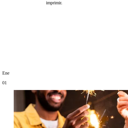
imprimir.
Ene
01