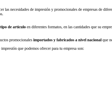
er las necesidades de impresión y promocionales de empresas de difere
os.
tipo de artículo
en diferentes formatos, en las cantidades que su empre
uctos promocionales
importados y fabricados a nivel nacional
que no
 impresión que podemos ofrecer para tu empresa son: