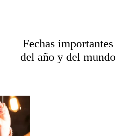
Fechas importantes
del año y del mundo