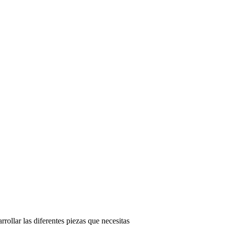
rollar las diferentes piezas que necesitas