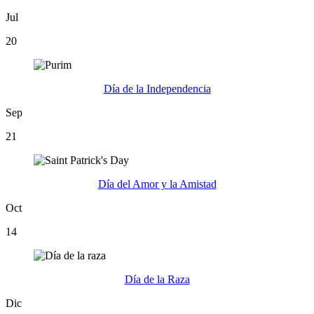
Jul
20
Día de la Independencia
Sep
21
Día del Amor y la Amistad
Oct
14
Día de la Raza
Dic