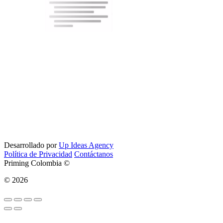
Desarrollado por
Up Ideas Agency
Política de Privacidad
Contáctanos
Priming Colombia ©
© 2026