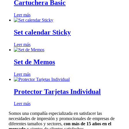
Cartuchera Basic
Leer más
Set calendar Sticky
Leer más
Set de Memos
Leer más
Protector Tarjetas Individual
Leer más
Somos una compañía especializada en satisfacer las
necesidades de impresión y promocionales de empresas de
diferentes tamaños y sectores,
con más de 15 años en el
mercado
y cientos de clientes satisfechos.