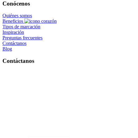
Conócenos
Quiénes somos
Beneficios
Tipos de marcación
Inspiración
Preguntas frecuentes
Contáctanos
Blog
Contáctanos