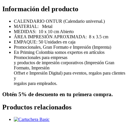
Información del producto
CALENDARIO ONTUR (Calendario universal.)
MATERIAL: Metal
MEDIDAS: 10 x 10 cm Abierto
ÁREA IMPRESIÓN APROXIMADA: 8 x 3.5 cm
EMPAQUE: 50 Unidades en caja
Promocionales, Gran Formato e Impresión (Imprenta)
En Priming Colombia somos expertos en artículos
Promocionales para empresas
y productos de impresión corporativos (Impresión Gran
Formato, Impresión
Offset e Impresión Digital) para eventos, regalos para clientes
y
regalos para empleados.
Obtén
5% de descuento
en tu primera compra.
Productos relacionados