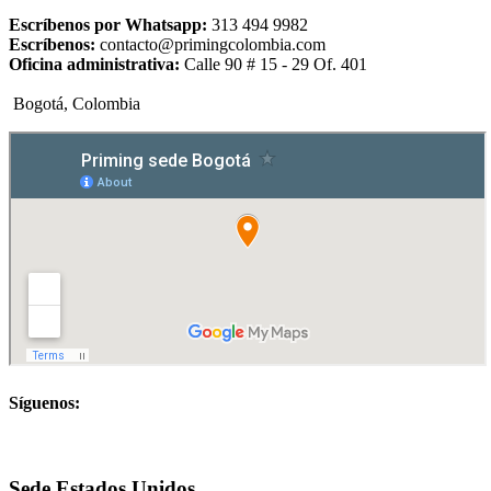
Escríbenos por Whatsapp:
313 494 9982
Escríbenos:
contacto@primingcolombia.com
Oficina administrativa:
Calle 90 # 15 - 29 Of. 401
Bogotá, Colombia
Síguenos:
Sede Estados Unidos