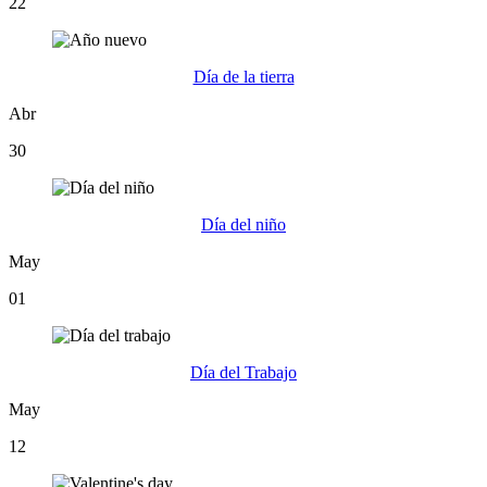
22
Día de la tierra
Abr
30
Día del niño
May
01
Día del Trabajo
May
12