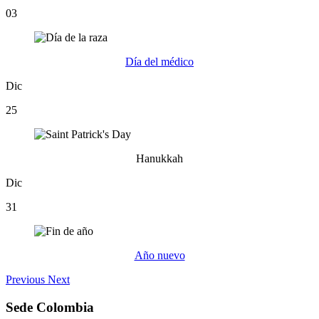
03
Día del médico
Dic
25
Hanukkah
Dic
31
Año nuevo
Previous
Next
Sede Colombia