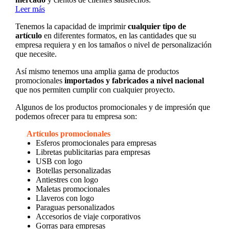
Leer más
Tenemos la capacidad de imprimir
cualquier tipo de
artículo
en diferentes formatos, en las cantidades que su
empresa requiera y en los tamaños o nivel de personalización
que necesite.
Así mismo tenemos una amplia gama de productos
promocionales
importados y fabricados a nivel nacional
que nos permiten cumplir con cualquier proyecto.
Algunos de los productos promocionales y de impresión que
podemos ofrecer para tu empresa son:
Artículos promocionales
Esferos promocionales para empresas
Libretas publicitarias para empresas
USB con logo
Botellas personalizadas
Antiestres con logo
Maletas promocionales
Llaveros con logo
Paraguas personalizados
Accesorios de viaje corporativos
Gorras para empresas