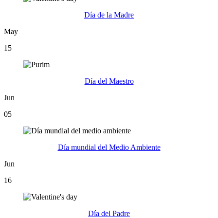
Día de la Madre
May
15
Día del Maestro
Jun
05
Día mundial del Medio Ambiente
Jun
16
Día del Padre