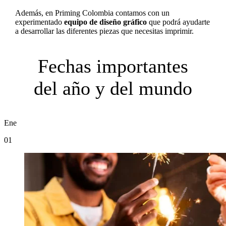
Además, en Priming Colombia contamos con un
experimentado
equipo de diseño gráfico
que podrá ayudarte
a desarrollar las diferentes piezas que necesitas imprimir.
Fechas importantes
del año y del mundo
Ene
01