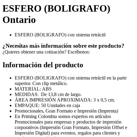
ESFERO (BOLIGRAFO)
Ontario
ESFERO (BOLIGRAFO) con sistema retráctil
¿Necesitas más información sobre este producto?
¿Quieres obtener una cotización? Escríbenos:
Información del producto
ESFERO (BOLIGRAFO) con sistema retráctil en la parte
superior. Con clip metálico.
MATERIAL: ABS
MEDIDAS: De 13,8 cm de largo.
ÁREA IMPRESIÓN APROXIMADA: 3 x 0,5 cm.
EMPAQUE: 50 Unidades en caja
Promocionales, Gran Formato e Impresión (Imprenta)
En Priming Colombia somos expertos en artículos
Promocionales para empresas y productos de impresión
corporativos (Impresión Gran Formato, Impresión Offset e
Impresión Digital) para eventos, regalos para clientes y