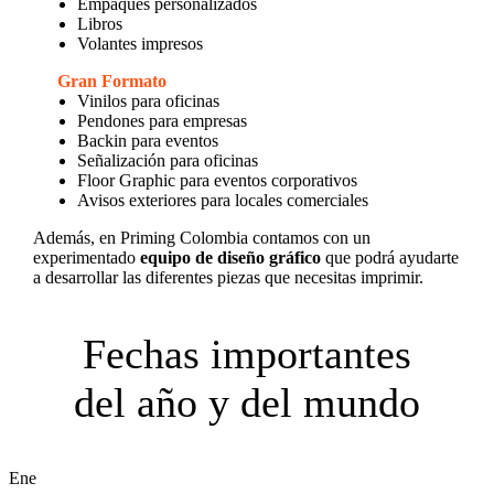
Empaques personalizados
Libros
Volantes impresos
Gran Formato
Vinilos para oficinas
Pendones para empresas
Backin para eventos
Señalización para oficinas
Floor Graphic para eventos corporativos
Avisos exteriores para locales comerciales
Además, en Priming Colombia contamos con un
experimentado
equipo de diseño gráfico
que podrá ayudarte
a desarrollar las diferentes piezas que necesitas imprimir.
Fechas importantes
del año y del mundo
Ene