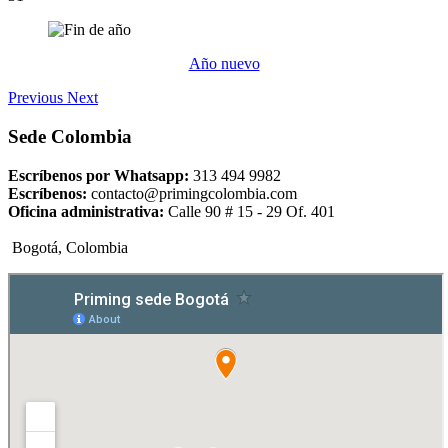
Año nuevo
Previous
Next
Sede Colombia
Escríbenos por Whatsapp:
313 494 9982
Escríbenos:
contacto@primingcolombia.com
Oficina administrativa:
Calle 90 # 15 - 29 Of. 401
Bogotá, Colombia