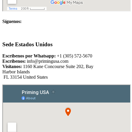
Síguenos:
Sede Estados Unidos
Escríbenos por Whatsapp:
+1 (305) 572-5670
Escríbenos:
info@primingusa.com
Visítanos:
1160 Kane Concourse Suite 202, Bay
Harbor Islands
FL 33154 United States