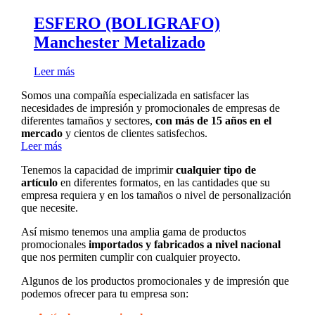
ESFERO (BOLIGRAFO)
Manchester Metalizado
Leer más
Somos una compañía especializada en satisfacer las
necesidades de impresión y promocionales de empresas de
diferentes tamaños y sectores,
con más de 15 años en el
mercado
y cientos de clientes satisfechos.
Leer más
Tenemos la capacidad de imprimir
cualquier tipo de
artículo
en diferentes formatos, en las cantidades que su
empresa requiera y en los tamaños o nivel de personalización
que necesite.
Así mismo tenemos una amplia gama de productos
promocionales
importados y fabricados a nivel nacional
que nos permiten cumplir con cualquier proyecto.
Algunos de los productos promocionales y de impresión que
podemos ofrecer para tu empresa son: