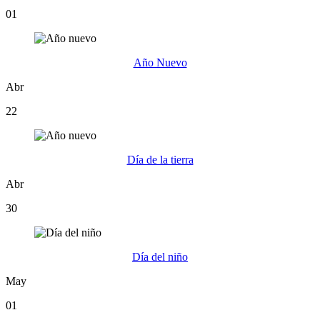
01
Año Nuevo
Abr
22
Día de la tierra
Abr
30
Día del niño
May
01