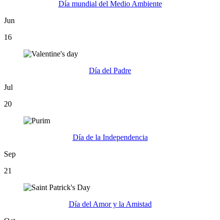
Día mundial del Medio Ambiente
Jun
16
Día del Padre
Jul
20
Día de la Independencia
Sep
21
Día del Amor y la Amistad