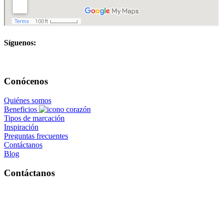
Síguenos:
Conócenos
Quiénes somos
Beneficios
Tipos de marcación
Inspiración
Preguntas frecuentes
Contáctanos
Blog
Contáctanos