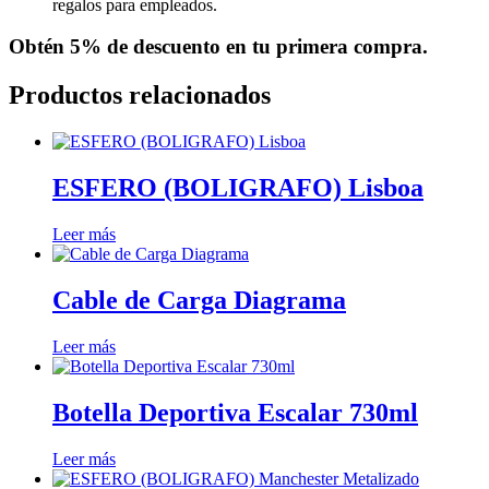
regalos para empleados.
Obtén
5% de descuento
en tu primera compra.
Productos relacionados
ESFERO (BOLIGRAFO) Lisboa
Leer más
Cable de Carga Diagrama
Leer más
Botella Deportiva Escalar 730ml
Leer más