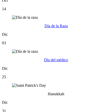
Oct
14
Día de la Raza
Dic
03
Día del médico
Dic
25
Hanukkah
Dic
31