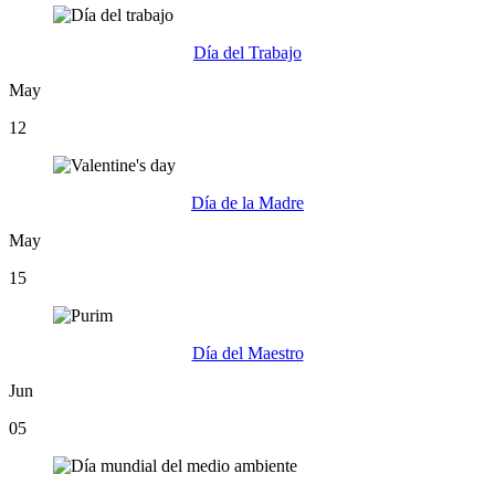
Día del Trabajo
May
12
Día de la Madre
May
15
Día del Maestro
Jun
05