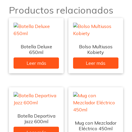
Productos relacionados
Botella Deluxe
Bolso Multiusos
650ml
Kobiety
Leer más
Leer más
Botella Deportiva
Jazz 600ml
Mug con Mezclador
Eléctrico 450ml