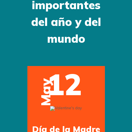
importantes
del año y del
mundo
12
May
Día de la Madre