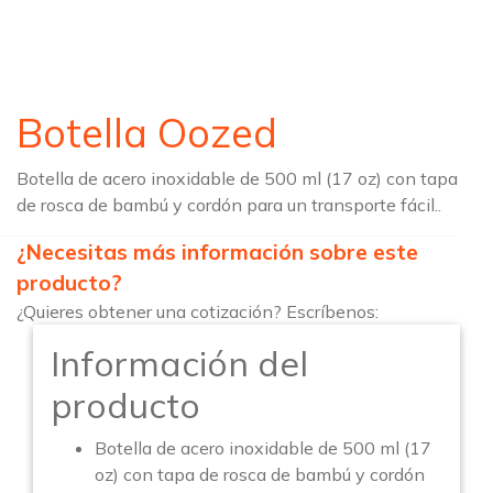
Botella Oozed
Botella de acero inoxidable de 500 ml (17 oz) con tapa
de rosca de bambú y cordón para un transporte fácil..
¿Necesitas más información sobre este
producto?
¿Quieres obtener una cotización? Escríbenos:
Información del
producto
Botella de acero inoxidable de 500 ml (17
oz) con tapa de rosca de bambú y cordón