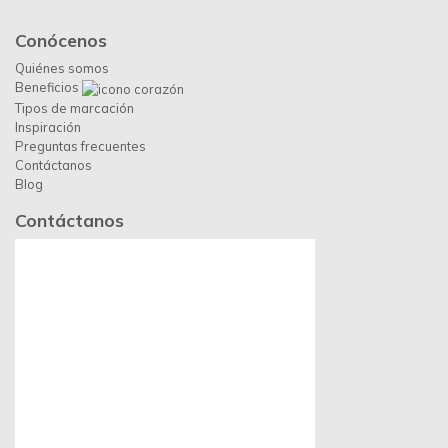
Conócenos
Quiénes somos
Beneficios
Tipos de marcación
Inspiración
Preguntas frecuentes
Contáctanos
Blog
Contáctanos