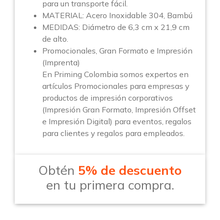
para un transporte fácil.
MATERIAL: Acero Inoxidable 304, Bambú
MEDIDAS: Diámetro de 6,3 cm x 21,9 cm
de alto.
Promocionales, Gran Formato e Impresión
(Imprenta)
En Priming Colombia somos expertos en
artículos Promocionales para empresas y
productos de impresión corporativos
(Impresión Gran Formato, Impresión Offset
e Impresión Digital) para eventos, regalos
para clientes y regalos para empleados.
Obtén
5% de descuento
en tu primera compra.