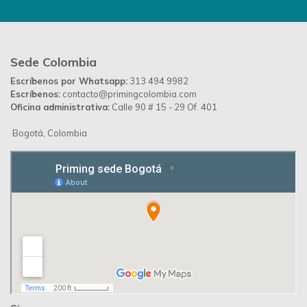
Sede Colombia
Escríbenos por Whatsapp:
313 494 9982
Escríbenos:
contacto@primingcolombia.com
Oficina administrativa:
Calle 90 # 15 - 29 Of. 401
Bogotá, Colombia