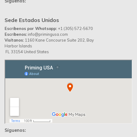
Síguenos:
Sede Estados Unidos
Escríbenos por Whatsapp:
+1 (305) 572-5670
Escríbenos:
info@primingusa.com
Visítanos:
1160 Kane Concourse Suite 202, Bay
Harbor Islands
FL 33154 United States
Síguenos: