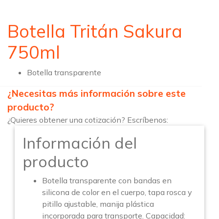
Botella Tritán Sakura
750ml
Botella transparente
¿Necesitas más información sobre este
producto?
¿Quieres obtener una cotización? Escríbenos:
Información del
producto
Botella transparente con bandas en
silicona de color en el cuerpo, tapa rosca y
pitillo ajustable, manija plástica
incorporada para transporte. Capacidad: