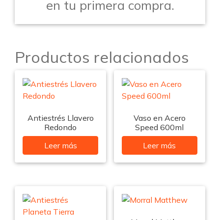
en tu primera compra.
Productos relacionados
Antiestrés Llavero
Vaso en Acero
Redondo
Speed 600ml
Leer más
Leer más