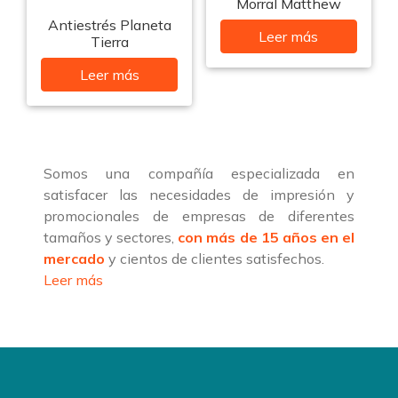
Morral Matthew
Antiestrés Planeta
Leer más
Tierra
Leer más
Somos una compañía especializada en
satisfacer las necesidades de impresión y
promocionales de empresas de diferentes
tamaños y sectores,
con más de 15 años en el
mercado
y cientos de clientes satisfechos.
Leer más