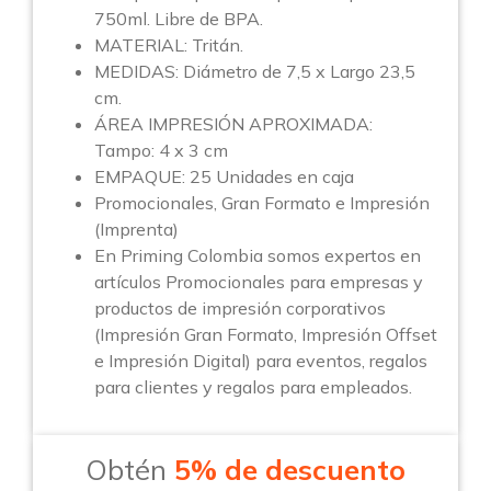
750ml. Libre de BPA.
MATERIAL: Tritán.
MEDIDAS: Diámetro de 7,5 x Largo 23,5
cm.
ÁREA IMPRESIÓN APROXIMADA:
Tampo: 4 x 3 cm
EMPAQUE: 25 Unidades en caja
Promocionales, Gran Formato e Impresión
(Imprenta)
En Priming Colombia somos expertos en
artículos Promocionales para empresas y
productos de impresión corporativos
(Impresión Gran Formato, Impresión Offset
e Impresión Digital) para eventos, regalos
para clientes y regalos para empleados.
Obtén
5% de descuento