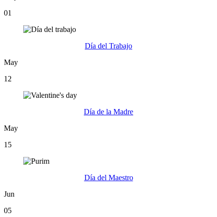
01
Día del Trabajo
May
12
Día de la Madre
May
15
Día del Maestro
Jun
05