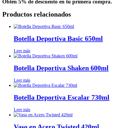
Obtén
5% de descuento
en tu primera compra.
Productos relacionados
Botella Deportiva Basic 650ml
Leer más
Botella Deportiva Shaken 600ml
Leer más
Botella Deportiva Escalar 730ml
Leer más
Vaso en Acero Twisted 420ml