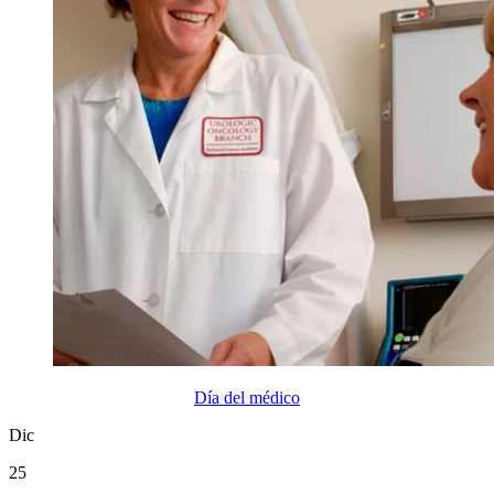
Día del médico
Dic
25