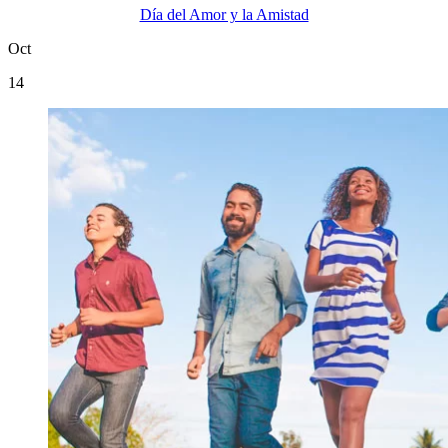
Día del Amor y la Amistad
Oct
14