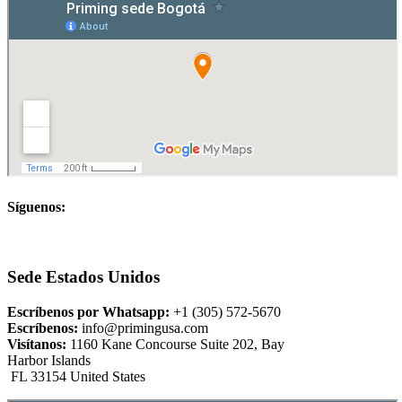
Síguenos:
Sede Estados Unidos
Escríbenos por Whatsapp:
+1 (305) 572-5670
Escríbenos:
info@primingusa.com
Visítanos:
1160 Kane Concourse Suite 202, Bay
Harbor Islands
FL 33154 United States