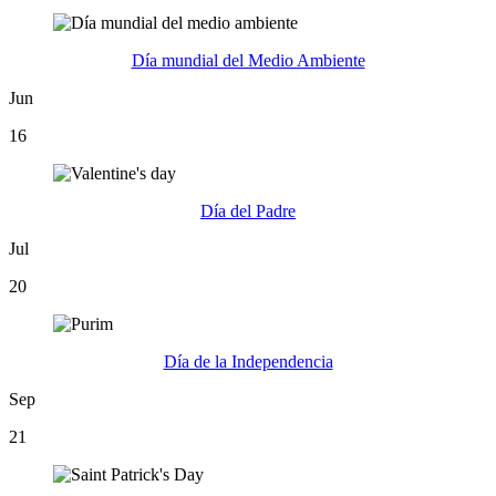
Día mundial del Medio Ambiente
Jun
16
Día del Padre
Jul
20
Día de la Independencia
Sep
21