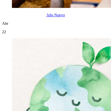
Año Nuevo
Abr
22