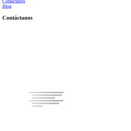
Contáctanos
Blog
Contáctanos