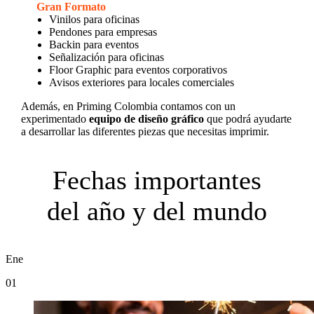
Gran Formato
Vinilos para oficinas
Pendones para empresas
Backin para eventos
Señalización para oficinas
Floor Graphic para eventos corporativos
Avisos exteriores para locales comerciales
Además, en Priming Colombia contamos con un
experimentado
equipo de diseño gráfico
que podrá ayudarte
a desarrollar las diferentes piezas que necesitas imprimir.
Fechas importantes
del año y del mundo
Ene
01