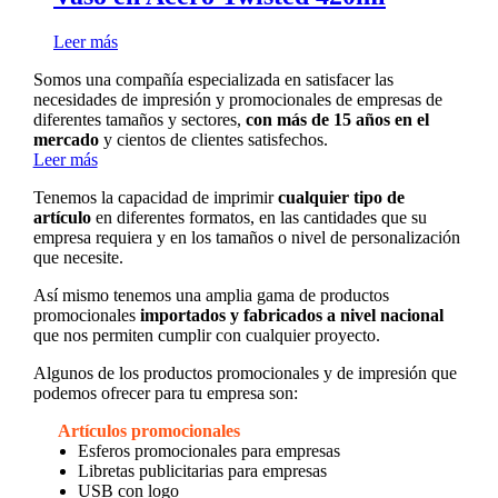
Leer más
Somos una compañía especializada en satisfacer las
necesidades de impresión y promocionales de empresas de
diferentes tamaños y sectores,
con más de 15 años en el
mercado
y cientos de clientes satisfechos.
Leer más
Tenemos la capacidad de imprimir
cualquier tipo de
artículo
en diferentes formatos, en las cantidades que su
empresa requiera y en los tamaños o nivel de personalización
que necesite.
Así mismo tenemos una amplia gama de productos
promocionales
importados y fabricados a nivel nacional
que nos permiten cumplir con cualquier proyecto.
Algunos de los productos promocionales y de impresión que
podemos ofrecer para tu empresa son:
Artículos promocionales
Esferos promocionales para empresas
Libretas publicitarias para empresas
USB con logo