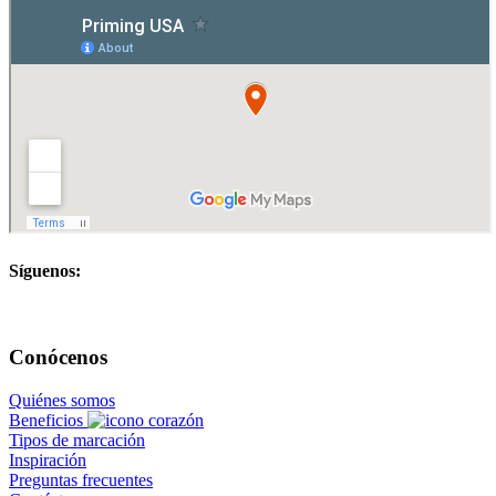
Síguenos:
Conócenos
Quiénes somos
Beneficios
Tipos de marcación
Inspiración
Preguntas frecuentes