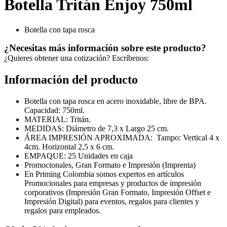
Botella Tritán Enjoy 750ml
Botella con tapa rosca
¿Necesitas más información sobre este producto?
¿Quieres obtener una cotización? Escríbenos:
Información del producto
Botella con tapa rosca en acero inoxidable, libre de BPA.
Capacidad: 750ml.
MATERIAL: Tritán.
MEDIDAS: Diámetro de 7,3 x Largo 25 cm.
ÁREA IMPRESIÓN APROXIMADA: Tampo: Vertical 4 x
4cm. Horizontal 2,5 x 6 cm.
EMPAQUE: 25 Unidades en caja
Promocionales, Gran Formato e Impresión (Imprenta)
En Priming Colombia somos expertos en artículos
Promocionales para empresas y productos de impresión
corporativos (Impresión Gran Formato, Impresión Offset e
Impresión Digital) para eventos, regalos para clientes y
regalos para empleados.