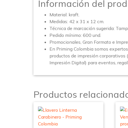
Información del prod
Material: kraft.
Medidas: 42 x 31 x 12 cm.
Técnica de marcación sugerida: Tamp
Pedido mínimo: 600 und.
Promocionales, Gran Formato e Impre
En Priming Colombia somos expertos 
productos de impresión corporativos 
Impresión Digital) para eventos, rega
Productos relacionad