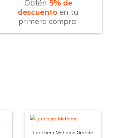
Obtén
5% de
descuento
en tu
primera compra.
Lonchera Mahoma Grande