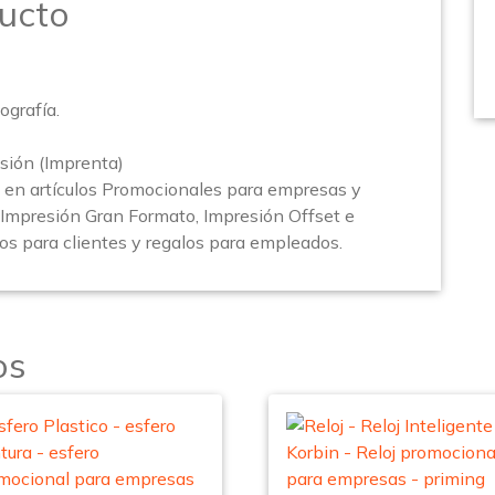
ucto
ografía.
sión (Imprenta)
en artículos Promocionales para empresas y
(Impresión Gran Formato, Impresión Offset e
los para clientes y regalos para empleados.
os