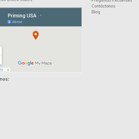
Contáctanos
Blog
nos: