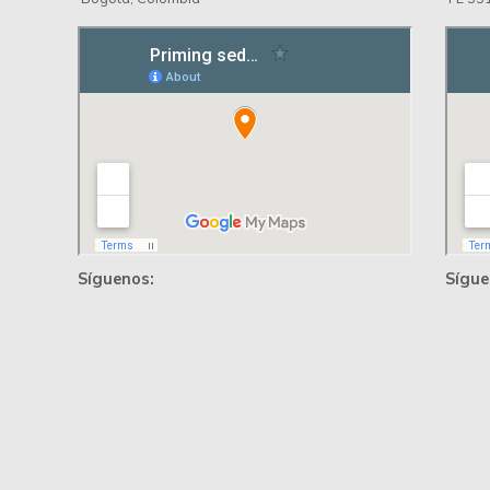
Síguenos:
Sígue