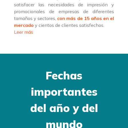
satisfacer las necesidades de impresión y
promocionales de empresas de diferentes
tamaños y sectores,
con más de 15 años en el
mercado
y cientos de clientes satisfechos.
Leer más
Fechas
importantes
del año y del
mundo