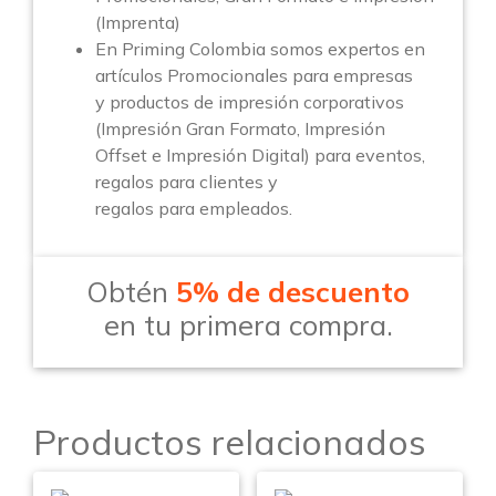
(Imprenta)
En Priming Colombia somos expertos en
artículos Promocionales para empresas
y productos de impresión corporativos
(Impresión Gran Formato, Impresión
Offset e Impresión Digital) para eventos,
regalos para clientes y
regalos para empleados.
Obtén
5% de descuento
en tu primera compra.
Productos relacionados