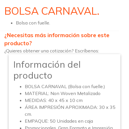
BOLSA CARNAVAL.
Bolsa con fuelle.
¿Necesitas más información sobre este
producto?
¿Quieres obtener una cotización? Escríbenos:
Información del
producto
BOLSA CARNAVAL (Bolsa con fuelle.)
MATERIAL: Non Woven Metalizado
MEDIDAS: 40 x 45 x 10 cm
ÁREA IMPRESIÓN APROXIMADA: 30 x 35
cm.
EMPAQUE: 50 Unidades en caja
Promocionales, Gran Formato e Impresión