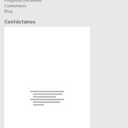
Preguntas frecuentes
Contáctanos
Blog
Contáctanos