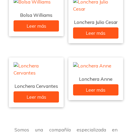
Bolsa Williams
Lonchera Julio Cesar
Leer más
Leer más
Lonchera Anne
Lonchera Cervantes
Leer más
Leer más
Somos una compañía especializada en