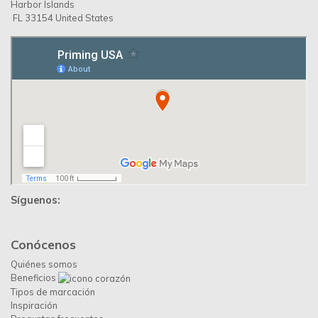
Harbor Islands
FL 33154 United States
Síguenos:
Conócenos
Quiénes somos
Beneficios
Tipos de marcación
Inspiración