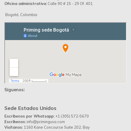
Oficina administrativa:
Calle 90 # 15 - 29 Of. 401
Bogotá, Colombia
Síguenos:
Sede Estados Unidos
Escríbenos por Whatsapp:
+1 (305) 572-5670
Escríbenos:
info@primingusa.com
Visítanos:
1160 Kane Concourse Suite 202, Bay