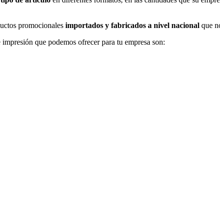
uctos promocionales
importados y fabricados a nivel nacional
que no
 impresión que podemos ofrecer para tu empresa son: