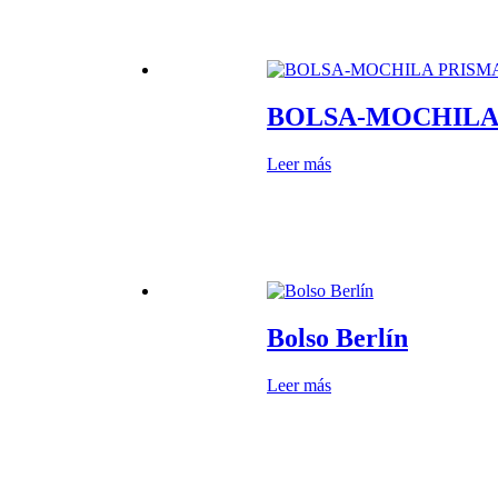
BOLSA-MOCHILA
Leer más
Bolso Berlín
Leer más