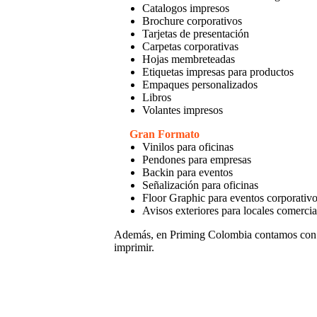
Catalogos impresos
Brochure corporativos
Tarjetas de presentación
Carpetas corporativas
Hojas membreteadas
Etiquetas impresas para productos
Empaques personalizados
Libros
Volantes impresos
Gran Formato
Vinilos para oficinas
Pendones para empresas
Backin para eventos
Señalización para oficinas
Floor Graphic para eventos corporativ
Avisos exteriores para locales comercia
Además, en Priming Colombia contamos con
imprimir.