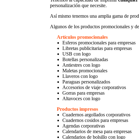
personalización que necesite.
Así mismo tenemos una amplia gama de prod
Algunos de los productos promocionales y de
Artículos promocionales
Esferos promocionales para empresas
Libretas publicitarias para empresas
USB con logo
Botellas personalizadas
Antiestres con logo
Maletas promocionales
Llaveros con logo
Paraguas personalizados
Accesorios de viaje corporativos
Gorras para empresas
Altavoces con logo
Productos impresos
Cuadernos argollados corporativos
Cuadernos cosidos para empresas
Agendas corporativas
Calendarios de mesa para empresas
Calendarios de bolsillo con logo