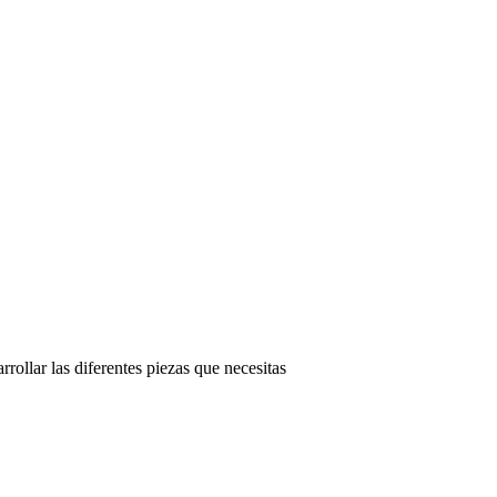
rollar las diferentes piezas que necesitas