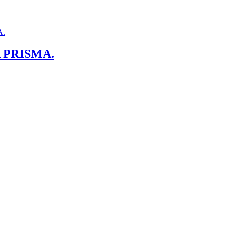
 PRISMA.