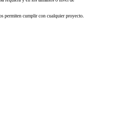
s permiten cumplir con cualquier proyecto.