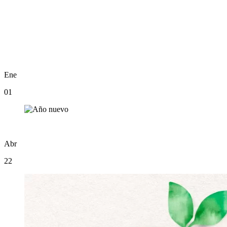
Ene
01
Abr
22