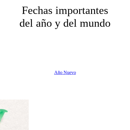
Fechas importantes
del año y del mundo
Año Nuevo