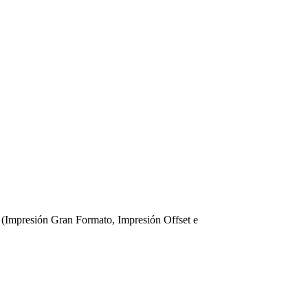
 (Impresión Gran Formato, Impresión Offset e