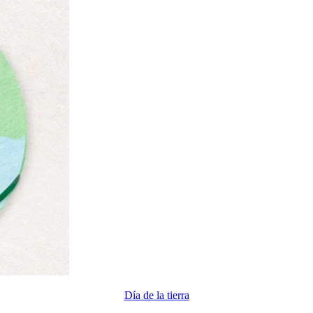
Día de la tierra