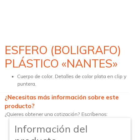
ESFERO (BOLIGRAFO)
PLÁSTICO «NANTES»
Cuerpo de color. Detalles de color plata en clip y
puntera.
¿Necesitas más información sobre este
producto?
¿Quieres obtener una cotización? Escríbenos:
Información del