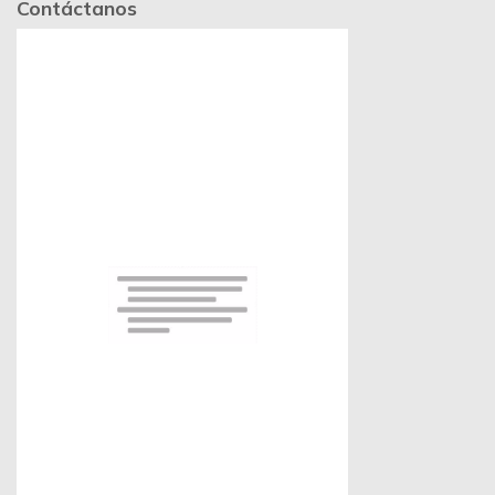
Contáctanos