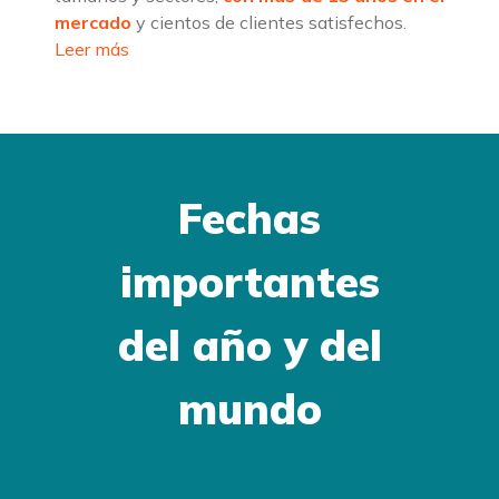
mercado
y cientos de clientes satisfechos.
Leer más
Fechas
importantes
del año y del
mundo