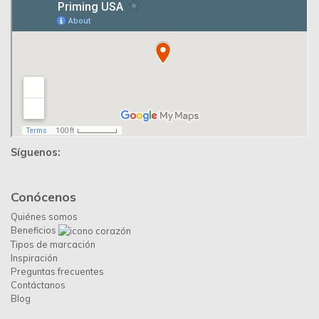
Síguenos:
Conócenos
Quiénes somos
Beneficios
Tipos de marcación
Inspiración
Preguntas frecuentes
Contáctanos
Blog