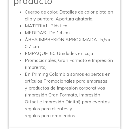
producto
Cuerpo de color. Detalles de color plata en
clip y puntera. Apertura giratoria.
MATERIAL: Plástico.
MEDIDAS: De 14 cm
ÁREA IMPRESIÓN APROXIMADA:
5,5 x
0,7 cm.
EMPAQUE: 50 Unidades en caja
Promocionales, Gran Formato e Impresión
(Imprenta)
En Priming Colombia somos expertos en
artículos Promocionales para empresas
y productos de impresión corporativos
(Impresión Gran Formato, Impresión
Offset e Impresión Digital) para eventos,
regalos para clientes y
regalos para empleados.