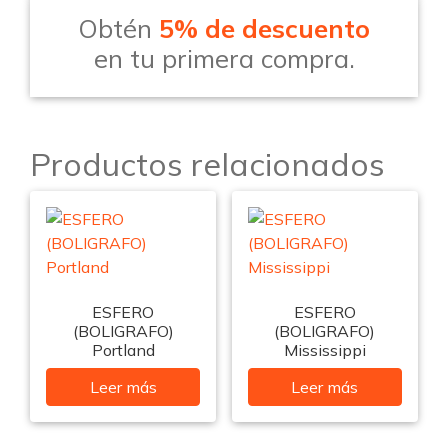
Obtén
5% de descuento
en tu primera compra.
Productos relacionados
ESFERO
ESFERO
(BOLIGRAFO)
(BOLIGRAFO)
Portland
Mississippi
Leer más
Leer más