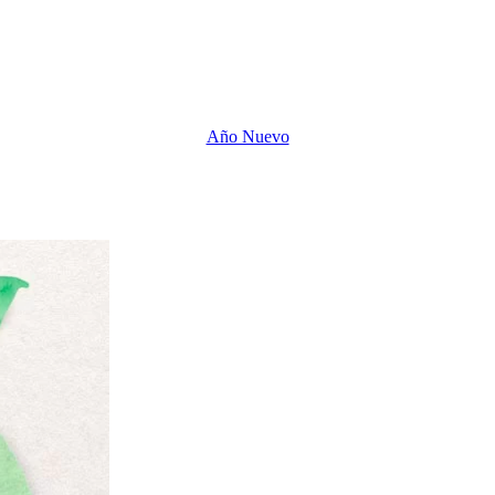
Año Nuevo