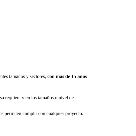
ntes tamaños y sectores,
con más de 15 años
sa requiera y en los tamaños o nivel de
s permiten cumplir con cualquier proyecto.