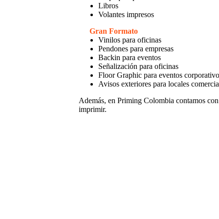
Libros
Volantes impresos
Gran Formato
Vinilos para oficinas
Pendones para empresas
Backin para eventos
Señalización para oficinas
Floor Graphic para eventos corporativ
Avisos exteriores para locales comercia
Además, en Priming Colombia contamos con
imprimir.