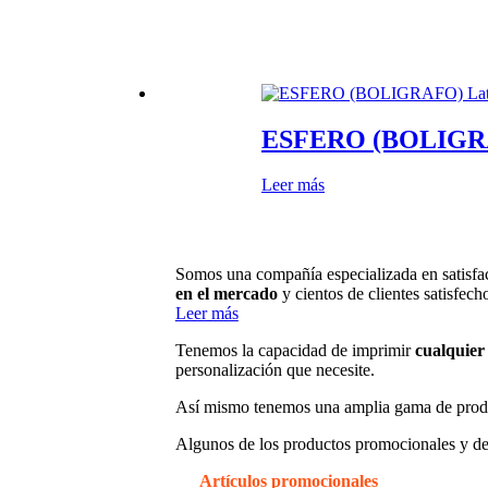
ESFERO (BOLIGRA
Leer más
Somos una compañía especializada en satisfac
en el mercado
y cientos de clientes satisfech
Leer más
Tenemos la capacidad de imprimir
cualquier 
personalización que necesite.
Así mismo tenemos una amplia gama de prod
Algunos de los productos promocionales y de
Artículos promocionales