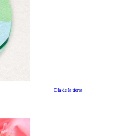
Día de la tierra