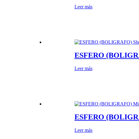
Leer más
ESFERO (BOLIGRAF
Leer más
ESFERO (BOLIGRAF
Leer más