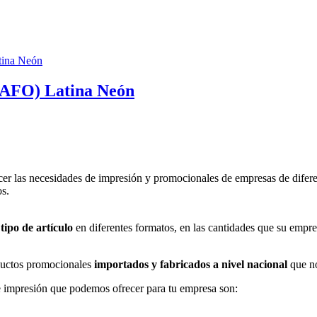
FO) Latina Neón
er las necesidades de impresión y promocionales de empresas de difere
os.
tipo de artículo
en diferentes formatos, en las cantidades que su empre
uctos promocionales
importados y fabricados a nivel nacional
que no
 impresión que podemos ofrecer para tu empresa son: