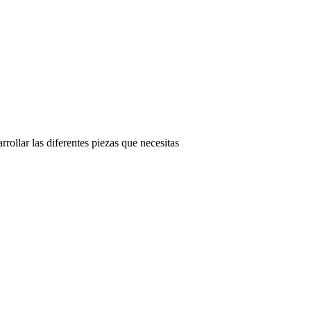
rollar las diferentes piezas que necesitas