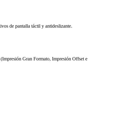
s de pantalla táctil y antideslizante.
 (Impresión Gran Formato, Impresión Offset e