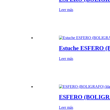
Leer más
Estuche ESFERO 
Leer más
ESFERO (BOLIGRAF
Leer más