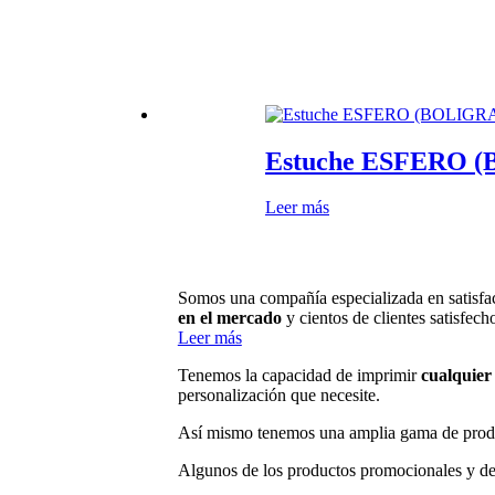
Estuche ESFERO 
Leer más
Somos una compañía especializada en satisfac
en el mercado
y cientos de clientes satisfech
Leer más
Tenemos la capacidad de imprimir
cualquier 
personalización que necesite.
Así mismo tenemos una amplia gama de prod
Algunos de los productos promocionales y de