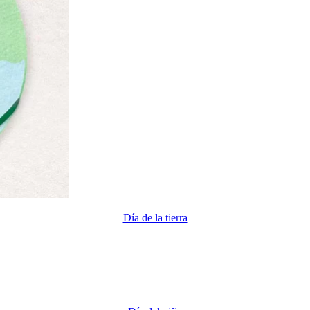
Día de la tierra