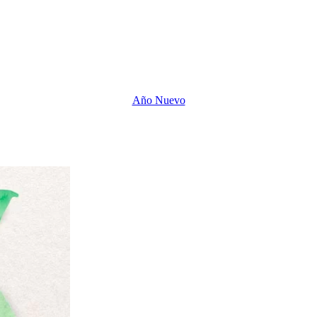
Año Nuevo