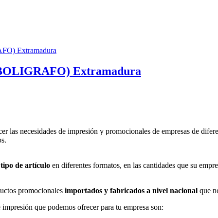
(BOLIGRAFO) Extramadura
er las necesidades de impresión y promocionales de empresas de difere
os.
tipo de artículo
en diferentes formatos, en las cantidades que su empre
uctos promocionales
importados y fabricados a nivel nacional
que no
 impresión que podemos ofrecer para tu empresa son: