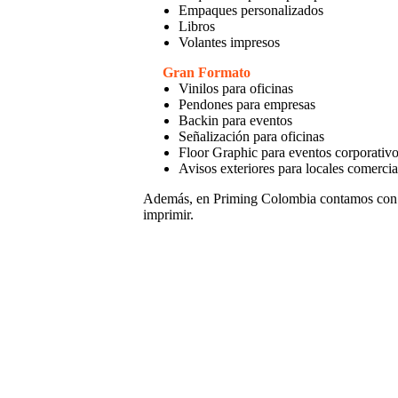
Empaques personalizados
Libros
Volantes impresos
Gran Formato
Vinilos para oficinas
Pendones para empresas
Backin para eventos
Señalización para oficinas
Floor Graphic para eventos corporativ
Avisos exteriores para locales comercia
Además, en Priming Colombia contamos con
imprimir.