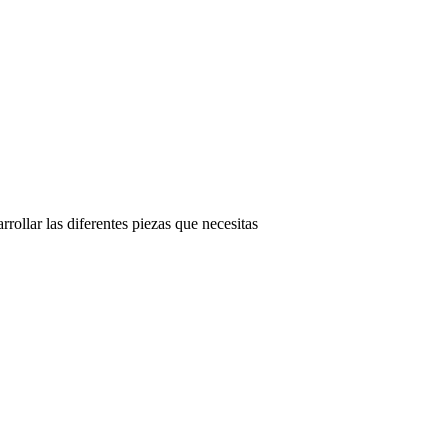
rollar las diferentes piezas que necesitas