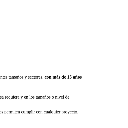
ntes tamaños y sectores,
con más de 15 años
sa requiera y en los tamaños o nivel de
s permiten cumplir con cualquier proyecto.