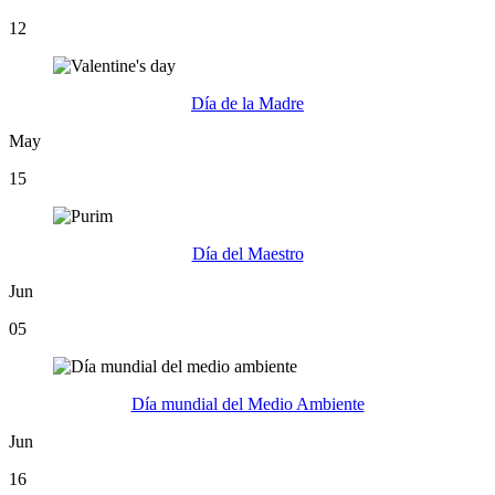
12
Día de la Madre
May
15
Día del Maestro
Jun
05
Día mundial del Medio Ambiente
Jun
16