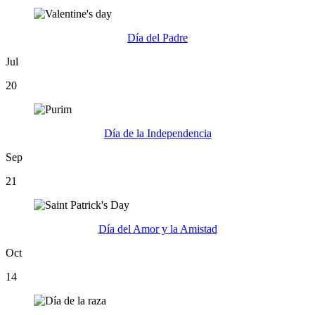
Día del Padre
Jul
20
Día de la Independencia
Sep
21
Día del Amor y la Amistad
Oct
14