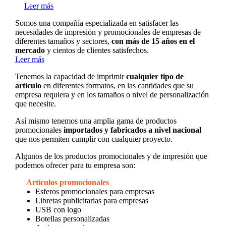
Leer más
Somos una compañía especializada en satisfacer las
necesidades de impresión y promocionales de empresas de
diferentes tamaños y sectores,
con más de 15 años en el
mercado
y cientos de clientes satisfechos.
Leer más
Tenemos la capacidad de imprimir
cualquier tipo de
artículo
en diferentes formatos, en las cantidades que su
empresa requiera y en los tamaños o nivel de personalización
que necesite.
Así mismo tenemos una amplia gama de productos
promocionales
importados y fabricados a nivel nacional
que nos permiten cumplir con cualquier proyecto.
Algunos de los productos promocionales y de impresión que
podemos ofrecer para tu empresa son:
Artículos promocionales
Esferos promocionales para empresas
Libretas publicitarias para empresas
USB con logo
Botellas personalizadas