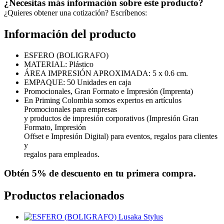
¿Necesitas más información sobre este producto?
¿Quieres obtener una cotización? Escríbenos:
Información del producto
ESFERO (BOLIGRAFO)
MATERIAL: Plástico
ÁREA IMPRESIÓN APROXIMADA: 5 x 0.6 cm.
EMPAQUE: 50 Unidades en caja
Promocionales, Gran Formato e Impresión (Imprenta)
En Priming Colombia somos expertos en artículos
Promocionales para empresas
y productos de impresión corporativos (Impresión Gran
Formato, Impresión
Offset e Impresión Digital) para eventos, regalos para clientes
y
regalos para empleados.
Obtén
5% de descuento
en tu primera compra.
Productos relacionados