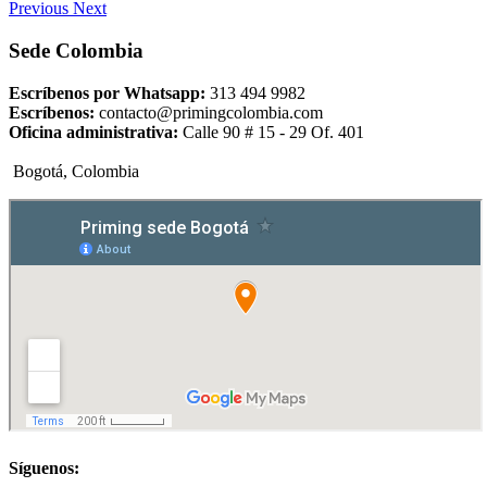
Previous
Next
Sede Colombia
Escríbenos por Whatsapp:
313 494 9982
Escríbenos:
contacto@primingcolombia.com
Oficina administrativa:
Calle 90 # 15 - 29 Of. 401
Bogotá, Colombia
Síguenos: