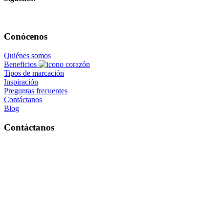
Conócenos
Quiénes somos
Beneficios
Tipos de marcación
Inspiración
Preguntas frecuentes
Contáctanos
Blog
Contáctanos