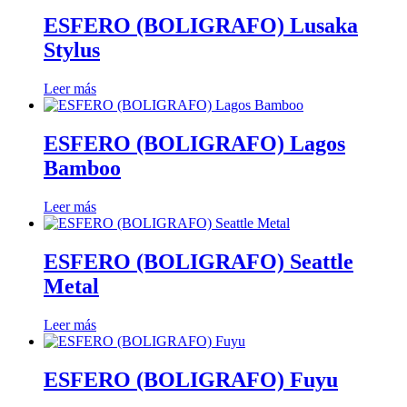
ESFERO (BOLIGRAFO) Lusaka
Stylus
Leer más
ESFERO (BOLIGRAFO) Lagos
Bamboo
Leer más
ESFERO (BOLIGRAFO) Seattle
Metal
Leer más
ESFERO (BOLIGRAFO) Fuyu