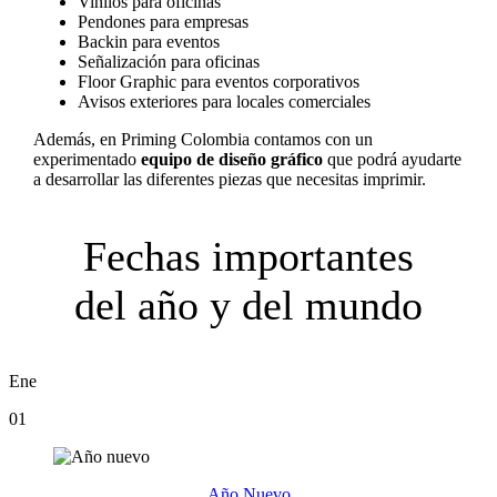
Vinilos para oficinas
Pendones para empresas
Backin para eventos
Señalización para oficinas
Floor Graphic para eventos corporativos
Avisos exteriores para locales comerciales
Además, en Priming Colombia contamos con un
experimentado
equipo de diseño gráfico
que podrá ayudarte
a desarrollar las diferentes piezas que necesitas imprimir.
Fechas importantes
del año y del mundo
Ene
01
Año Nuevo