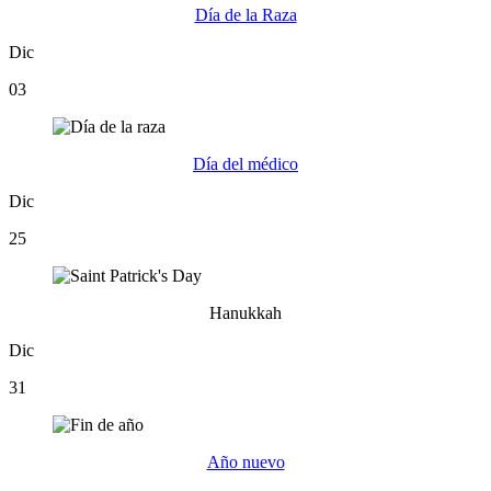
Día de la Raza
Dic
03
Día del médico
Dic
25
Hanukkah
Dic
31
Año nuevo