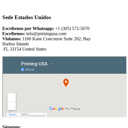
Sede Estados Unidos
Escríbenos por Whatsapp:
+1 (305) 572-5670
Escríbenos:
info@primingusa.com
Visítanos:
1160 Kane Concourse Suite 202, Bay
Harbor Islands
FL 33154 United States
Síguenos: