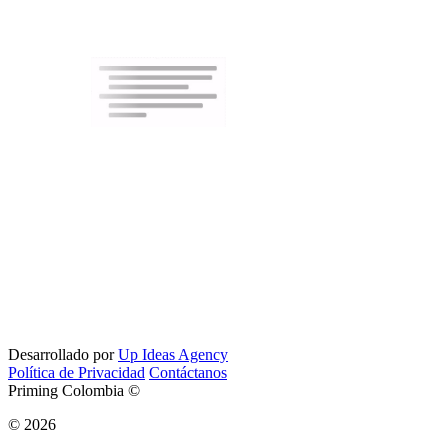
Desarrollado por
Up Ideas Agency
Política de Privacidad
Contáctanos
Priming Colombia ©
© 2026