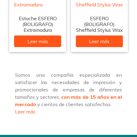
Estuche ESFERO
ESFERO
(BOLIGRAFO)
(BOLIGRAFO)
Extramadura
Sheffield Stylus Wax
Leer más
Leer más
Somos una compañía especializada en
satisfacer las necesidades de impresión y
promocionales de empresas de diferentes
tamaños y sectores,
con más de 15 años en el
mercado
y cientos de clientes satisfechos.
Leer más