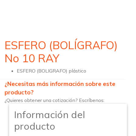
ESFERO (BOLÍGRAFO)
No 10 RAY
ESFERO (BOLIGRAFO) plástico
¿Necesitas más información sobre este
producto?
¿Quieres obtener una cotización? Escríbenos:
Información del
producto