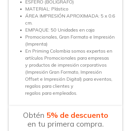
ESFERO (BOLIGRAFO)
MATERIAL: Plástico
ÁREA IMPRESIÓN APROXIMADA: 5 x 0.6
cm.
EMPAQUE: 50 Unidades en caja
Promocionales, Gran Formato e Impresión
(Imprenta)
En Priming Colombia somos expertos en
artículos Promocionales para empresas
y productos de impresión corporativos
(Impresión Gran Formato, Impresión
Offset e Impresión Digital) para eventos,
regalos para clientes y
regalos para empleados.
Obtén
5% de descuento
en tu primera compra.