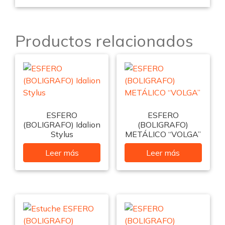
Productos relacionados
ESFERO
ESFERO
(BOLIGRAFO) Idalion
(BOLIGRAFO)
Stylus
METÁLICO “VOLGA”
Leer más
Leer más