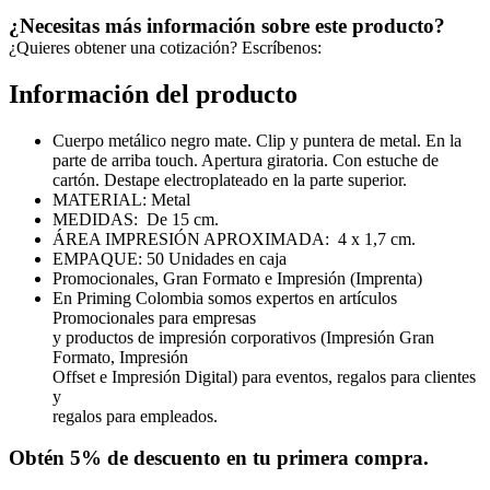
¿Necesitas más información sobre este producto?
¿Quieres obtener una cotización? Escríbenos:
Información del producto
Cuerpo metálico negro mate. Clip y puntera de metal. En la
parte de arriba touch. Apertura giratoria. Con estuche de
cartón. Destape electroplateado en la parte superior.
MATERIAL: Metal
MEDIDAS: De 15 cm.
ÁREA IMPRESIÓN APROXIMADA: 4 x 1,7 cm.
EMPAQUE: 50 Unidades en caja
Promocionales, Gran Formato e Impresión (Imprenta)
En Priming Colombia somos expertos en artículos
Promocionales para empresas
y productos de impresión corporativos (Impresión Gran
Formato, Impresión
Offset e Impresión Digital) para eventos, regalos para clientes
y
regalos para empleados.
Obtén
5% de descuento
en tu primera compra.