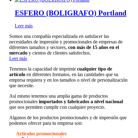
ESFERO (BOLIGRAFO) Portland
Leer más
Somos una compañía especializada en satisfacer las
necesidades de impresión y promocionales de empresas de
diferentes tamaños y sectores,
con más de 15 años en el
mercado
y cientos de clientes satisfechos.
Leer más
Tenemos la capacidad de imprimir
cualquier tipo de
artículo
en diferentes formatos, en las cantidades que su
empresa requiera y en los tamaños o nivel de personalización
que necesite.
Así mismo tenemos una amplia gama de productos
promocionales
importados y fabricados a nivel nacional
que nos permiten cumplir con cualquier proyecto.
Algunos de los productos promocionales y de impresión que
podemos ofrecer para tu empresa son:
Artículos promocionales