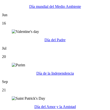
Día mundial del Medio Ambiente
Jun
16
Día del Padre
Jul
20
Día de la Independencia
Sep
21
Día del Amor y la Amistad