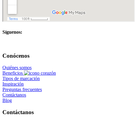
Síguenos:
Conócenos
Quiénes somos
Beneficios
Tipos de marcación
Inspiración
Preguntas frecuentes
Contáctanos
Blog
Contáctanos