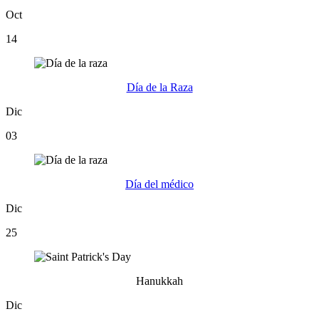
Oct
14
Día de la Raza
Dic
03
Día del médico
Dic
25
Hanukkah
Dic