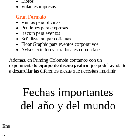
Libros
Volantes impresos
Gran Formato
Vinilos para oficinas
Pendones para empresas
Backin para eventos
Señalización para oficinas
Floor Graphic para eventos corporativos
Avisos exteriores para locales comerciales
Además, en Priming Colombia contamos con un
experimentado
equipo de diseño gráfico
que podrá ayudarte
a desarrollar las diferentes piezas que necesitas imprimir.
Fechas importantes
del año y del mundo
Ene