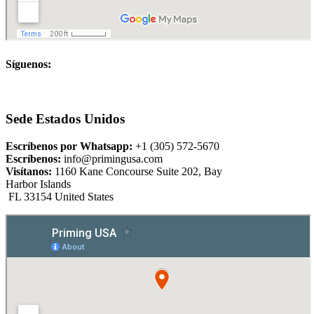
Síguenos:
Sede Estados Unidos
Escríbenos por Whatsapp:
+1 (305) 572-5670
Escríbenos:
info@primingusa.com
Visítanos:
1160 Kane Concourse Suite 202, Bay
Harbor Islands
FL 33154 United States