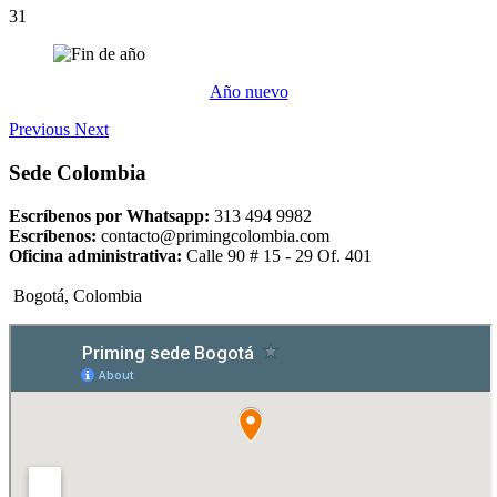
31
Año nuevo
Previous
Next
Sede Colombia
Escríbenos por Whatsapp:
313 494 9982
Escríbenos:
contacto@primingcolombia.com
Oficina administrativa:
Calle 90 # 15 - 29 Of. 401
Bogotá, Colombia