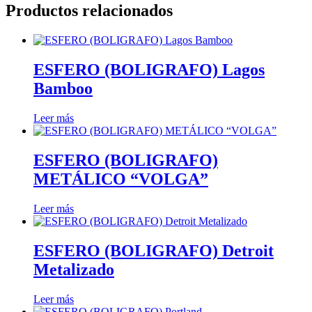
Productos relacionados
ESFERO (BOLIGRAFO) Lagos
Bamboo
Leer más
ESFERO (BOLIGRAFO)
METÁLICO “VOLGA”
Leer más
ESFERO (BOLIGRAFO) Detroit
Metalizado
Leer más