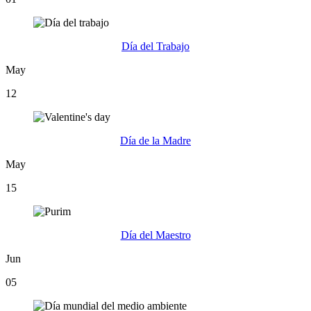
Día del Trabajo
May
12
Día de la Madre
May
15
Día del Maestro
Jun
05