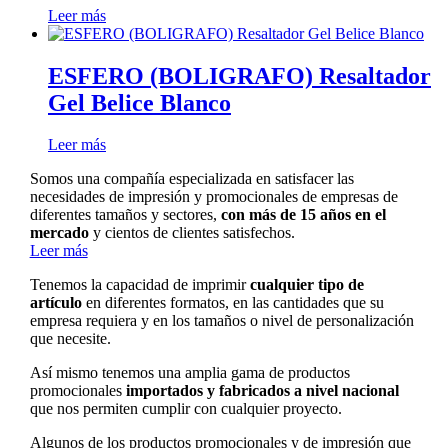
Leer más
ESFERO (BOLIGRAFO) Resaltador
Gel Belice Blanco
Leer más
Somos una compañía especializada en satisfacer las
necesidades de impresión y promocionales de empresas de
diferentes tamaños y sectores,
con más de 15 años en el
mercado
y cientos de clientes satisfechos.
Leer más
Tenemos la capacidad de imprimir
cualquier tipo de
artículo
en diferentes formatos, en las cantidades que su
empresa requiera y en los tamaños o nivel de personalización
que necesite.
Así mismo tenemos una amplia gama de productos
promocionales
importados y fabricados a nivel nacional
que nos permiten cumplir con cualquier proyecto.
Algunos de los productos promocionales y de impresión que