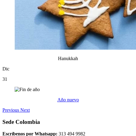
Hanukkah
Dic
31
Año nuevo
Previous
Next
Sede Colombia
Escríbenos por Whatsapp:
313 494 9982