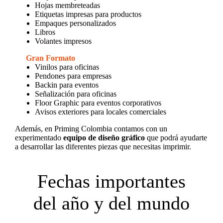
Hojas membreteadas
Etiquetas impresas para productos
Empaques personalizados
Libros
Volantes impresos
Gran Formato
Vinilos para oficinas
Pendones para empresas
Backin para eventos
Señalización para oficinas
Floor Graphic para eventos corporativos
Avisos exteriores para locales comerciales
Además, en Priming Colombia contamos con un
experimentado
equipo de diseño gráfico
que podrá ayudarte
a desarrollar las diferentes piezas que necesitas imprimir.
Fechas importantes
del año y del mundo