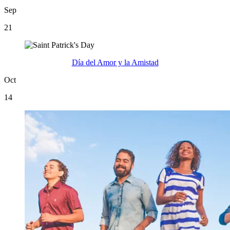
Sep
21
Día del Amor y la Amistad
Oct
14