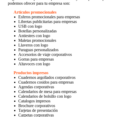
podemos ofrecer para tu empresa son:
Artículos promocionales
Esferos promocionales para empresas
Libretas publicitarias para empresas
USB con logo
Botellas personalizadas
Antiestres con logo
Maletas promocionales
Llaveros con logo
Paraguas personalizados
Accesorios de viaje corporativos
Gorras para empresas
Altavoces con logo
Productos impresos
Cuadernos argollados corporativos
Cuadernos cosidos para empresas
Agendas corporativas
Calendarios de mesa para empresas
Calendarios de bolsillo con logo
Catalogos impresos
Brochure corporativos
Tarjetas de presentación
Carpetas corporativas