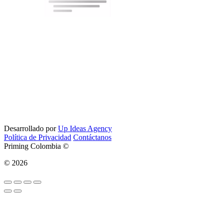
Desarrollado por
Up Ideas Agency
Política de Privacidad
Contáctanos
Priming Colombia ©
© 2026