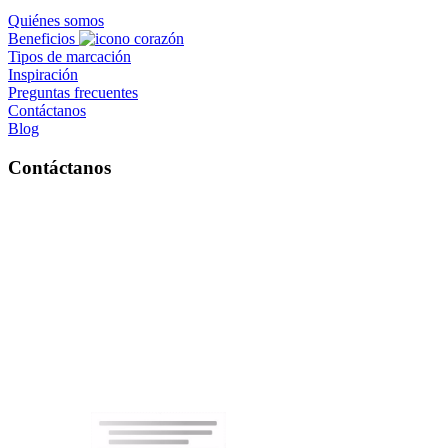
Quiénes somos
Beneficios
Tipos de marcación
Inspiración
Preguntas frecuentes
Contáctanos
Blog
Contáctanos