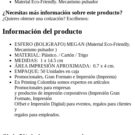
Material Eco-Friendly. Mecanismo pulsador
¿Necesitas más información sobre este producto?
¿Quieres obtener una cotización? Escríbenos:
Información del producto
ESFERO (BOLIGRAFO) MEGAN (Material Eco-Friendly.
Mecanismo pulsador )
MATERIAL: Plástico. / Cartón / Trigo
MEDIDAS: 1 x 14.5 cm
ÁREA IMPRESIÓN APROXIMADA: 0.7 x 4 cm.
EMPAQUE: 50 Unidades en caja
Promocionales, Gran Formato e Impresión (Imprenta)
En Priming Colombia somos expertos en artículos
Promocionales para empresas
y productos de impresión corporativos (Impresión Gran
Formato, Impresión
Offset e Impresión Digital) para eventos, regalos para clientes
y
regalos para empleados.