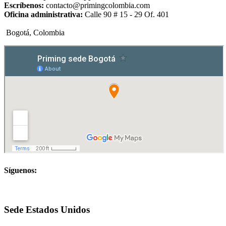
Escríbenos:
contacto@primingcolombia.com
Oficina administrativa:
Calle 90 # 15 - 29 Of. 401
Bogotá, Colombia
Síguenos:
Sede Estados Unidos