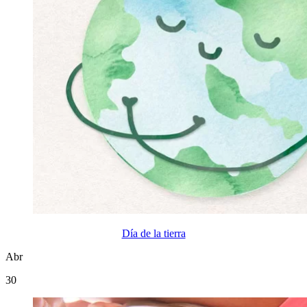
Día de la tierra
Abr
30