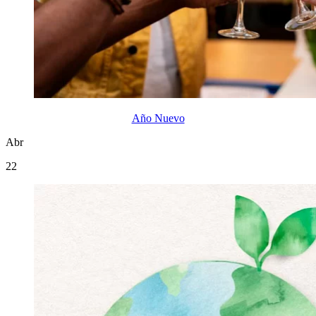
Año Nuevo
Abr
22