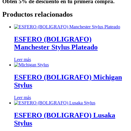
Obtén
5% de descuento
en tu primera compra.
Productos relacionados
ESFERO (BOLIGRAFO)
Manchester Stylus Plateado
Leer más
ESFERO (BOLIGRAFO) Michigan
Stylus
Leer más
ESFERO (BOLIGRAFO) Lusaka
Stylus