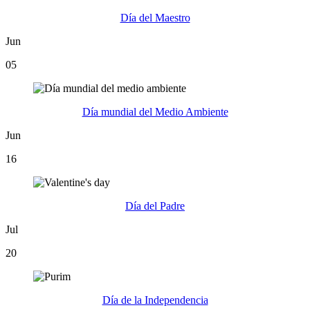
Día del Maestro
Jun
05
Día mundial del Medio Ambiente
Jun
16
Día del Padre
Jul
20
Día de la Independencia