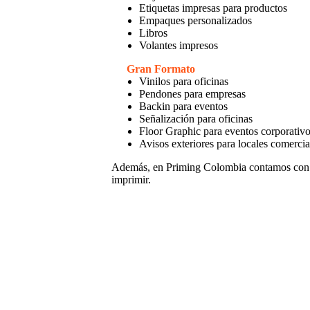
Etiquetas impresas para productos
Empaques personalizados
Libros
Volantes impresos
Gran Formato
Vinilos para oficinas
Pendones para empresas
Backin para eventos
Señalización para oficinas
Floor Graphic para eventos corporativ
Avisos exteriores para locales comercia
Además, en Priming Colombia contamos con
imprimir.