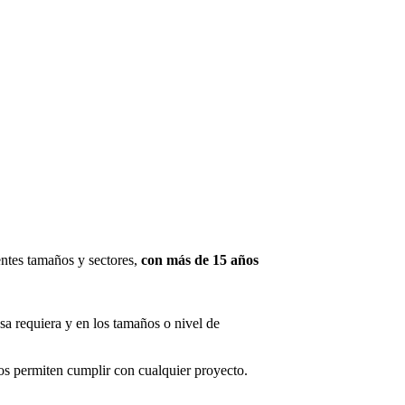
ntes tamaños y sectores,
con más de 15 años
sa requiera y en los tamaños o nivel de
s permiten cumplir con cualquier proyecto.