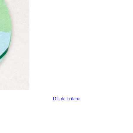
Día de la tierra