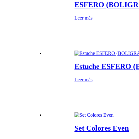
ESFERO (BOLIGR
Leer más
Estuche ESFERO 
Leer más
Set Colores Even