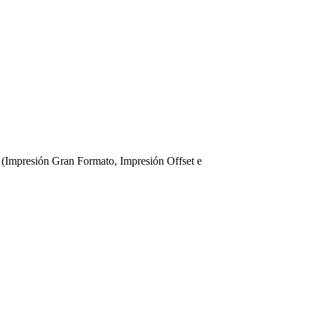
 (Impresión Gran Formato, Impresión Offset e