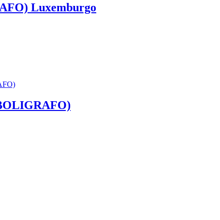
AFO) Luxemburgo
(BOLIGRAFO)