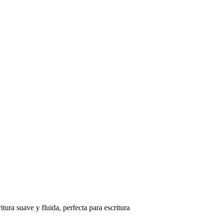
tura suave y fluida, perfecta para escritura