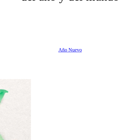
Año Nuevo