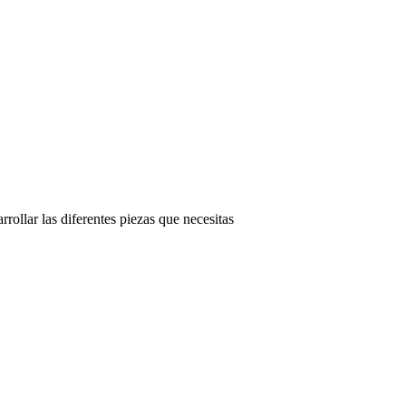
rollar las diferentes piezas que necesitas