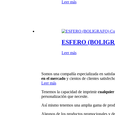
Leer más
ESFERO (BOLIGR
Leer más
Somos una compañía especializada en satisfac
en el mercado
y cientos de clientes satisfech
Leer más
Tenemos la capacidad de imprimir
cualquier 
personalización que necesite.
Así mismo tenemos una amplia gama de prod
Algunos de los productos promocionales y de