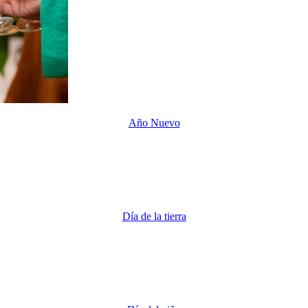
Año Nuevo
Día de la tierra