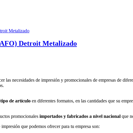
O) Detroit Metalizado
er las necesidades de impresión y promocionales de empresas de difere
os.
tipo de artículo
en diferentes formatos, en las cantidades que su empre
uctos promocionales
importados y fabricados a nivel nacional
que no
 impresión que podemos ofrecer para tu empresa son: