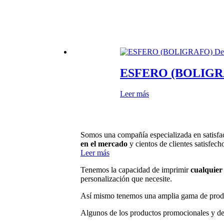
ESFERO (BOLIGRAF
Leer más
Somos una compañía especializada en satisfac
en el mercado
y cientos de clientes satisfech
Leer más
Tenemos la capacidad de imprimir
cualquier 
personalización que necesite.
Así mismo tenemos una amplia gama de prod
Algunos de los productos promocionales y de