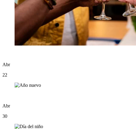
Abr
22
Abr
30