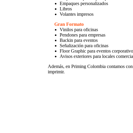
Empaques personalizados
Libros
Volantes impresos
Gran Formato
Vinilos para oficinas
Pendones para empresas
Backin para eventos
Señalización para oficinas
Floor Graphic para eventos corporativ
Avisos exteriores para locales comercia
Además, en Priming Colombia contamos con
imprimir.