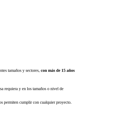
ntes tamaños y sectores,
con más de 15 años
sa requiera y en los tamaños o nivel de
s permiten cumplir con cualquier proyecto.