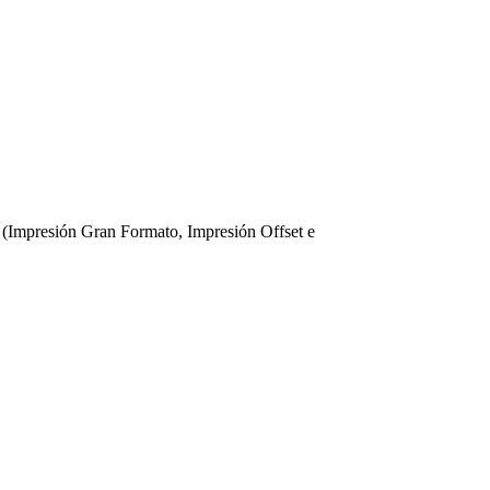
 (Impresión Gran Formato, Impresión Offset e