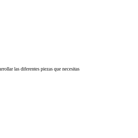
rollar las diferentes piezas que necesitas