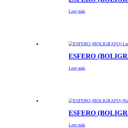
Leer más
ESFERO (BOLIGRA
Leer más
ESFERO (BOLIGRAF
Leer más