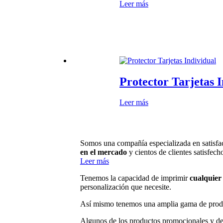
Leer más
Protector Tarjetas 
Leer más
Somos una compañía especializada en satisfac
en el mercado
y cientos de clientes satisfech
Leer más
Tenemos la capacidad de imprimir
cualquier 
personalización que necesite.
Así mismo tenemos una amplia gama de prod
Algunos de los productos promocionales y de