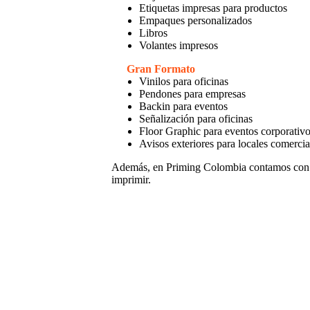
Etiquetas impresas para productos
Empaques personalizados
Libros
Volantes impresos
Gran Formato
Vinilos para oficinas
Pendones para empresas
Backin para eventos
Señalización para oficinas
Floor Graphic para eventos corporativ
Avisos exteriores para locales comercia
Además, en Priming Colombia contamos con
imprimir.