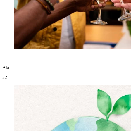
Abr
22