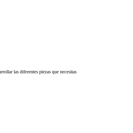
rollar las diferentes piezas que necesitas