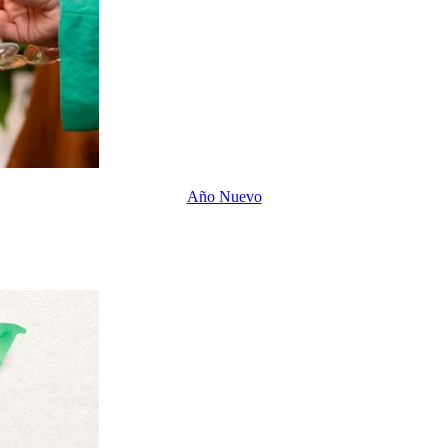
Año Nuevo