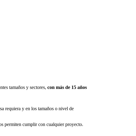
ntes tamaños y sectores,
con más de 15 años
sa requiera y en los tamaños o nivel de
s permiten cumplir con cualquier proyecto.