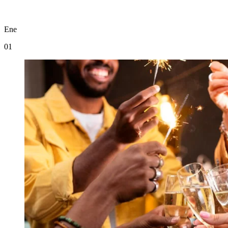
Ene
01