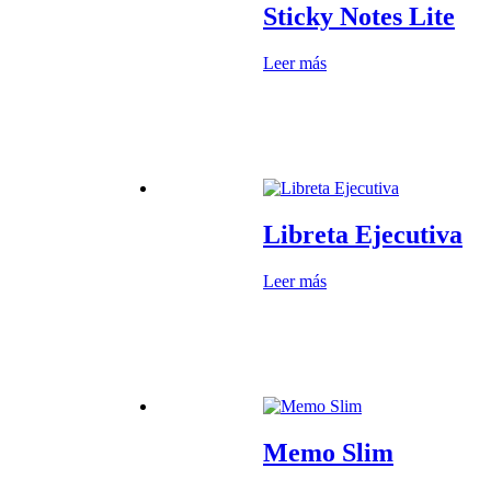
Sticky Notes Lite
Leer más
Libreta Ejecutiva
Leer más
Memo Slim