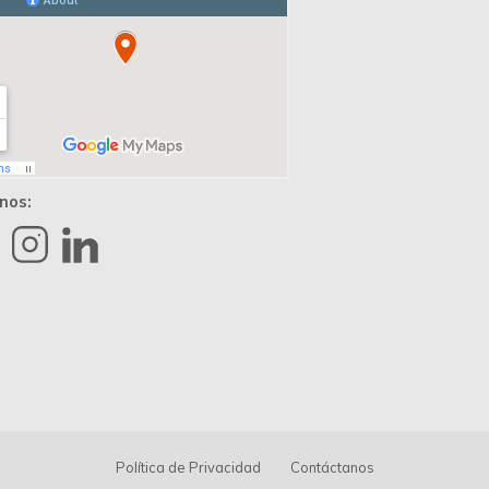
nos:
Política de Privacidad
Contáctanos