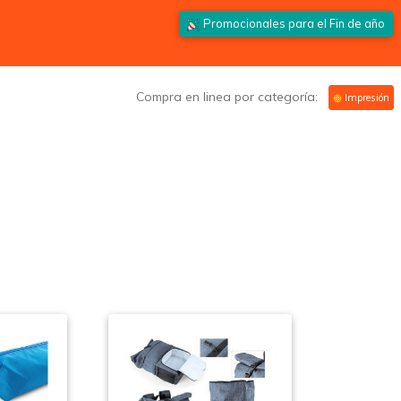
Promocionales para el
Fin de año
Compra en linea por categoría:
Impresión