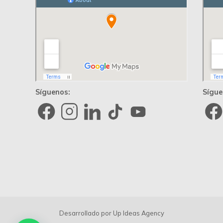
Síguenos:
Sígue
Desarrollado por
Up Ideas Agency