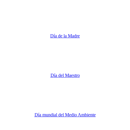
Día de la Madre
Día del Maestro
Día mundial del Medio Ambiente