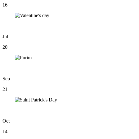
16
Jul
20
Sep
21
Oct
14