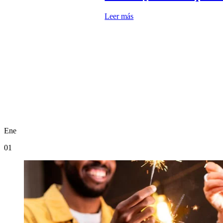
Leer más
Ene
01