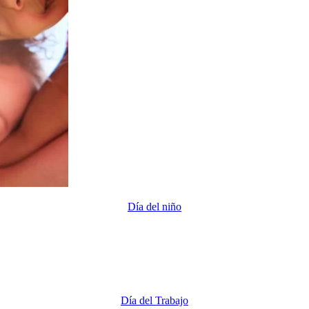
Día del niño
Día del Trabajo