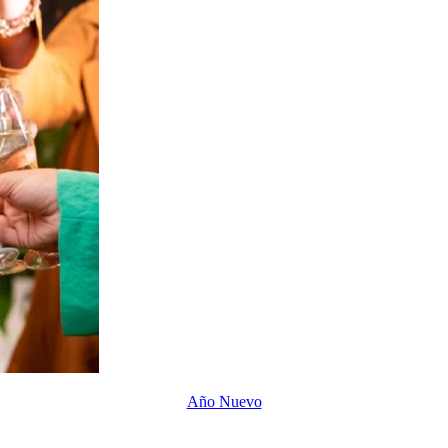
Año Nuevo