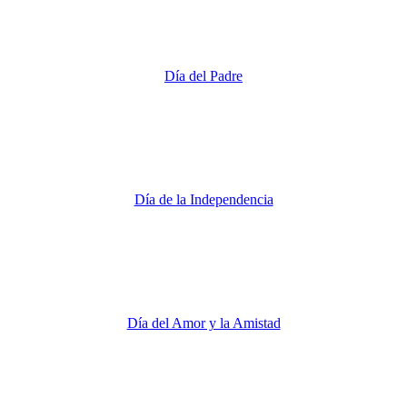
Día del Padre
Día de la Independencia
Día del Amor y la Amistad