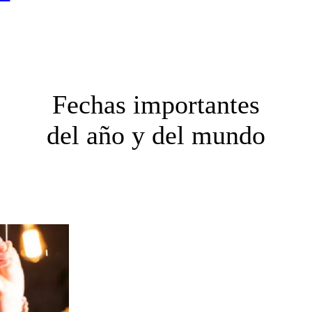
Fechas importantes
del año y del mundo