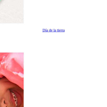
Día de la tierra