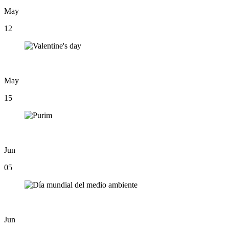
May
12
May
15
Jun
05
Jun