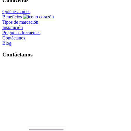
Conócenos
Quiénes somos
Beneficios
Tipos de marcación
Inspiración
Preguntas frecuentes
Contáctanos
Blog
Contáctanos