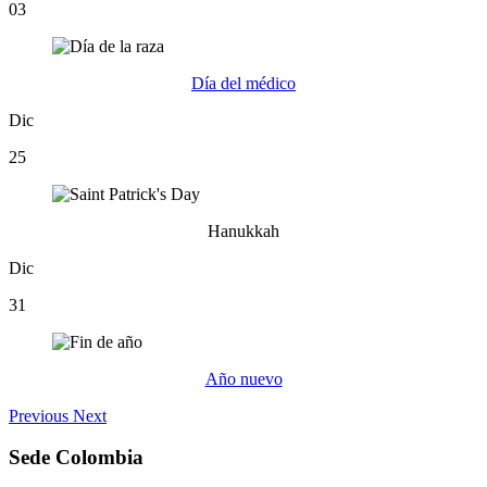
03
Día del médico
Dic
25
Hanukkah
Dic
31
Año nuevo
Previous
Next
Sede Colombia