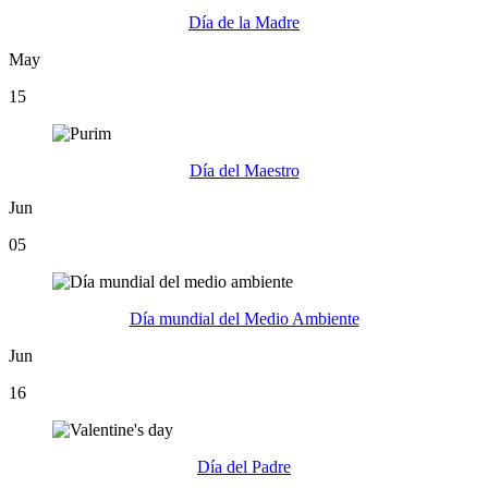
Día de la Madre
May
15
Día del Maestro
Jun
05
Día mundial del Medio Ambiente
Jun
16
Día del Padre