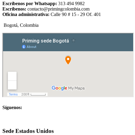
Escríbenos por Whatsapp:
313 494 9982
Escríbenos:
contacto@primingcolombia.com
Oficina administrativa:
Calle 90 # 15 - 29 Of. 401
Bogotá, Colombia
Síguenos:
Sede Estados Unidos