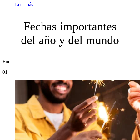
Leer más
Fechas importantes
del año y del mundo
Ene
01