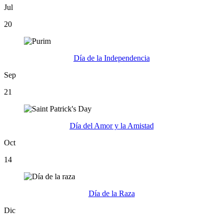
Jul
20
Día de la Independencia
Sep
21
Día del Amor y la Amistad
Oct
14
Día de la Raza
Dic