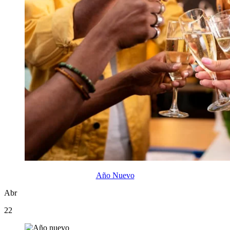
Año Nuevo
Abr
22