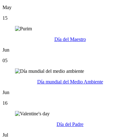
May
15
Día del Maestro
Jun
05
Día mundial del Medio Ambiente
Jun
16
Día del Padre
Jul