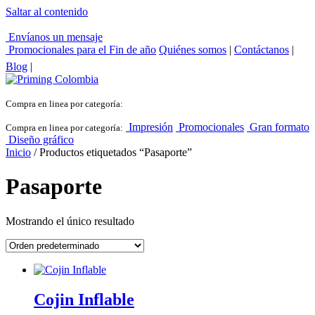
Saltar al contenido
Envíanos un mensaje
Promocionales para el
Fin de año
Quiénes somos
|
Contáctanos
|
Blog
|
Compra en linea por categoría:
Impresión
Promocionales
Gran formato
Compra en linea por categoría:
Diseño gráfico
Inicio
/ Productos etiquetados “Pasaporte”
Pasaporte
Mostrando el único resultado
Cojin Inflable