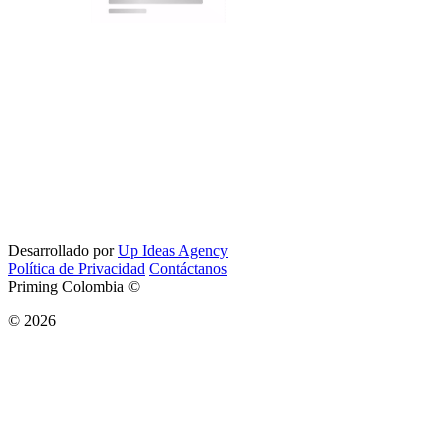
Desarrollado por
Up Ideas Agency
Política de Privacidad
Contáctanos
Priming Colombia ©
© 2026