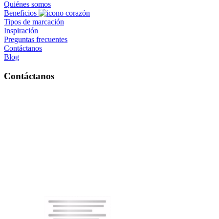
Quiénes somos
Beneficios
Tipos de marcación
Inspiración
Preguntas frecuentes
Contáctanos
Blog
Contáctanos