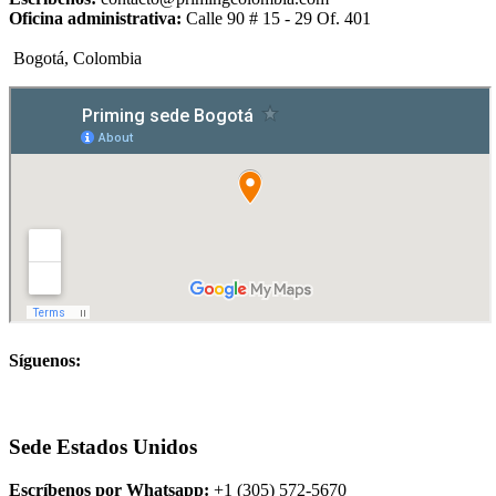
Oficina administrativa:
Calle 90 # 15 - 29 Of. 401
Bogotá, Colombia
Síguenos:
Sede Estados Unidos
Escríbenos por Whatsapp:
+1 (305) 572-5670