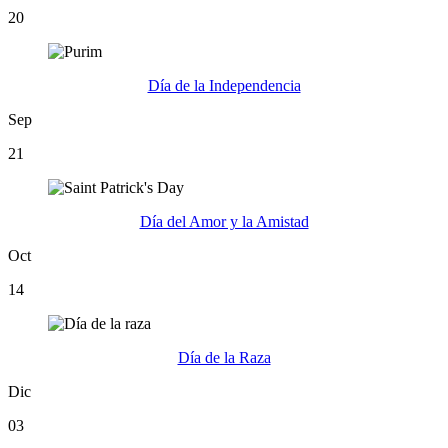
20
Día de la Independencia
Sep
21
Día del Amor y la Amistad
Oct
14
Día de la Raza
Dic
03