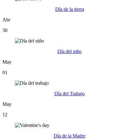
Día de la tierra
Abr
30
Día del niño
May
01
Día del Trabajo
May
12
Día de la Madre