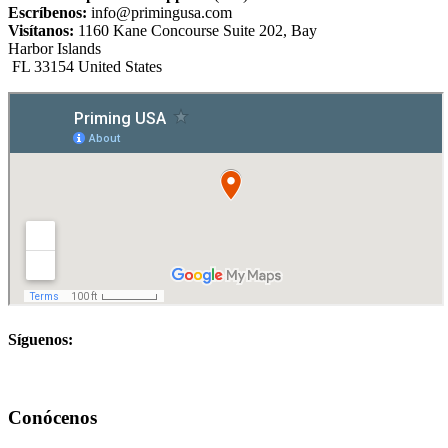
Escríbenos:
info@primingusa.com
Visítanos:
1160 Kane Concourse Suite 202, Bay
Harbor Islands
FL 33154 United States
Síguenos:
Conócenos