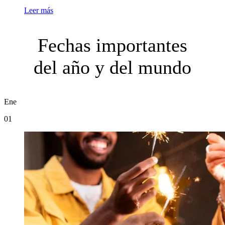
Leer más
Fechas importantes
del año y del mundo
Ene
01