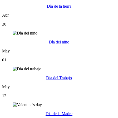
Día de la tierra
Abr
30
Día del niño
May
01
Día del Trabajo
May
12
Día de la Madre