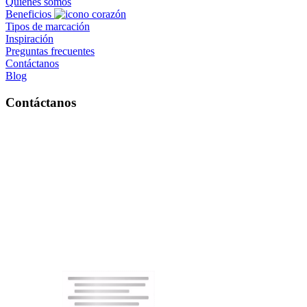
Quiénes somos
Beneficios
Tipos de marcación
Inspiración
Preguntas frecuentes
Contáctanos
Blog
Contáctanos