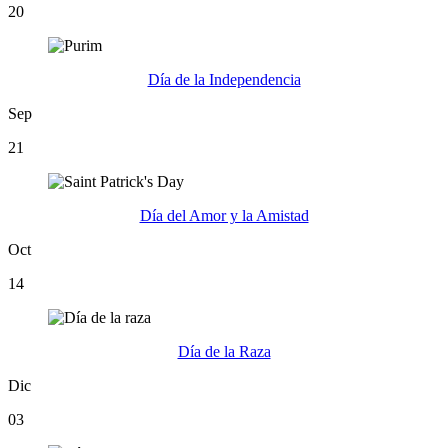
20
Día de la Independencia
Sep
21
Día del Amor y la Amistad
Oct
14
Día de la Raza
Dic
03