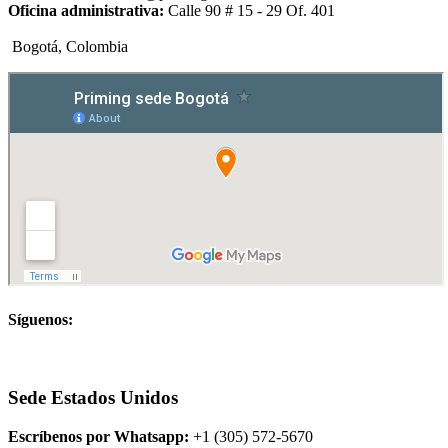
Oficina administrativa:
Calle 90 # 15 - 29 Of. 401
Bogotá, Colombia
Síguenos:
Sede Estados Unidos
Escríbenos por Whatsapp:
+1 (305) 572-5670