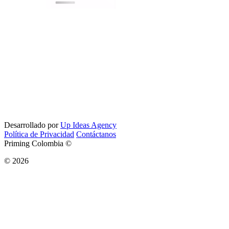
Desarrollado por
Up Ideas Agency
Política de Privacidad
Contáctanos
Priming Colombia ©
© 2026