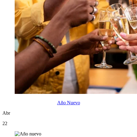
Año Nuevo
Abr
22