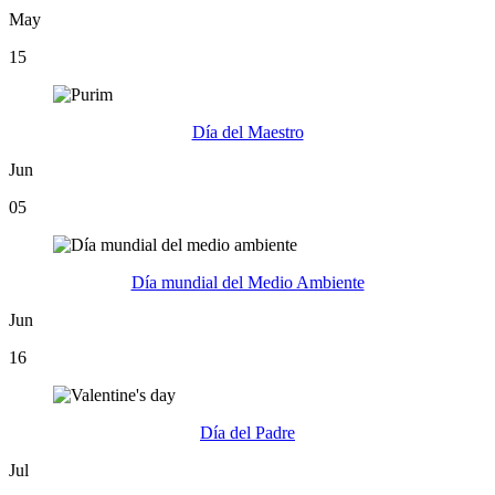
May
15
Día del Maestro
Jun
05
Día mundial del Medio Ambiente
Jun
16
Día del Padre
Jul