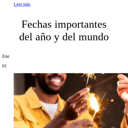
Leer más
Fechas importantes
del año y del mundo
Ene
01