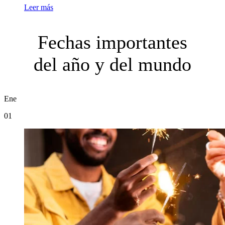
Leer más
Fechas importantes
del año y del mundo
Ene
01