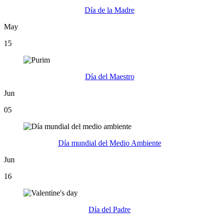
Día de la Madre
May
15
Día del Maestro
Jun
05
Día mundial del Medio Ambiente
Jun
16
Día del Padre