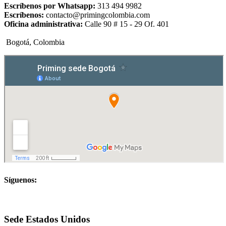
Escríbenos por Whatsapp:
313 494 9982
Escríbenos:
contacto@primingcolombia.com
Oficina administrativa:
Calle 90 # 15 - 29 Of. 401
Bogotá, Colombia
Síguenos:
Sede Estados Unidos