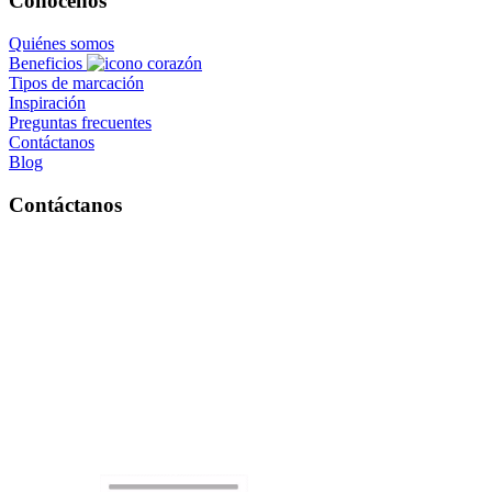
Conócenos
Quiénes somos
Beneficios
Tipos de marcación
Inspiración
Preguntas frecuentes
Contáctanos
Blog
Contáctanos