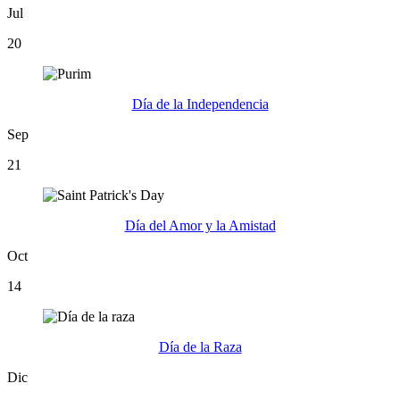
Jul
20
Día de la Independencia
Sep
21
Día del Amor y la Amistad
Oct
14
Día de la Raza
Dic