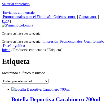
Saltar al contenido
Envíanos un mensaje
Promocionales para el
Fin de año
Quiénes somos
|
Contáctanos
|
Blog
|
Compra en linea por categoría:
Impresión
Promocionales
Gran formato
Compra en linea por categoría:
Diseño gráfico
Inicio
/ Productos etiquetados “Etiqueta”
Etiqueta
Mostrando el único resultado
Botella Deportiva Carabinero 700ml