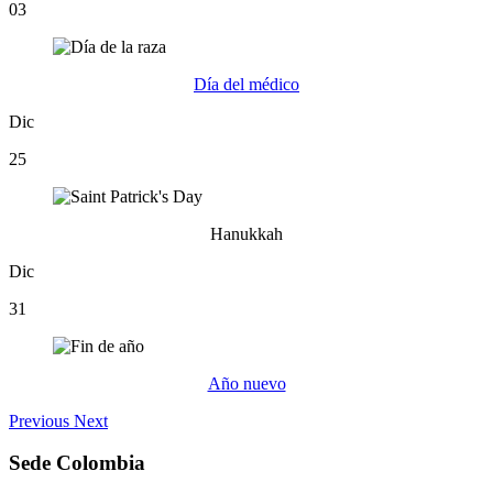
03
Día del médico
Dic
25
Hanukkah
Dic
31
Año nuevo
Previous
Next
Sede Colombia