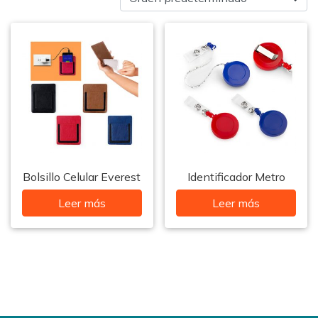
Bolsillo Celular Everest
Identificador Metro
Leer más
Leer más