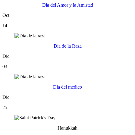
Día del Amor y la Amistad
Oct
14
Día de la Raza
Dic
03
Día del médico
Dic
25
Hanukkah