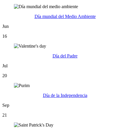
Día mundial del Medio Ambiente
Jun
16
Día del Padre
Jul
20
Día de la Independencia
Sep
21