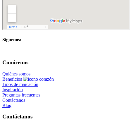
Síguenos:
Conócenos
Quiénes somos
Beneficios
Tipos de marcación
Inspiración
Preguntas frecuentes
Contáctanos
Blog
Contáctanos