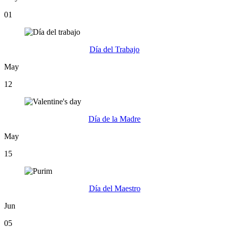
01
Día del Trabajo
May
12
Día de la Madre
May
15
Día del Maestro
Jun
05