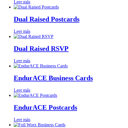
Leer más
Dual Raised Postcards
Leer más
Dual Raised RSVP
Leer más
EndurACE Business Cards
Leer más
EndurACE Postcards
Leer más