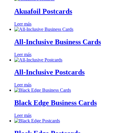
Akuafoil Postcards
Leer más
All-Inclusive Business Cards
Leer más
All-Inclusive Postcards
Leer más
Black Edge Business Cards
Leer más