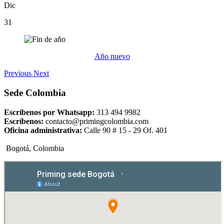
Dic
31
Año nuevo
Previous
Next
Sede Colombia
Escríbenos por Whatsapp:
313 494 9982
Escríbenos:
contacto@primingcolombia.com
Oficina administrativa:
Calle 90 # 15 - 29 Of. 401
Bogotá, Colombia