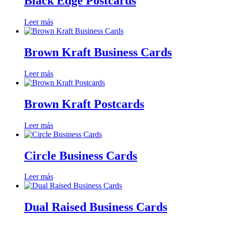
Black Edge Postcards
Leer más
Brown Kraft Business Cards
Leer más
Brown Kraft Postcards
Leer más
Circle Business Cards
Leer más
Dual Raised Business Cards