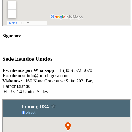
Síguenos:
Sede Estados Unidos
Escríbenos por Whatsapp:
+1 (305) 572-5670
Escríbenos:
info@primingusa.com
Visítanos:
1160 Kane Concourse Suite 202, Bay
Harbor Islands
FL 33154 United States