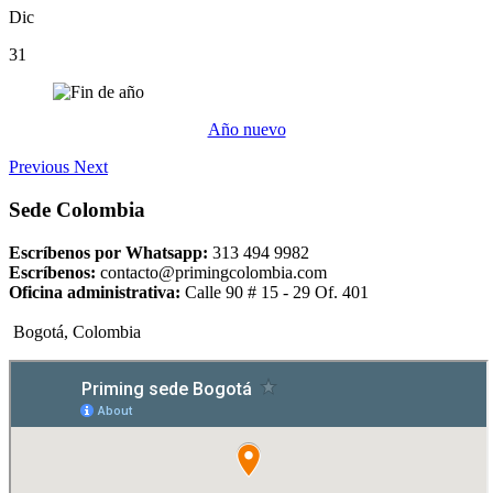
Dic
31
Año nuevo
Previous
Next
Sede Colombia
Escríbenos por Whatsapp:
313 494 9982
Escríbenos:
contacto@primingcolombia.com
Oficina administrativa:
Calle 90 # 15 - 29 Of. 401
Bogotá, Colombia