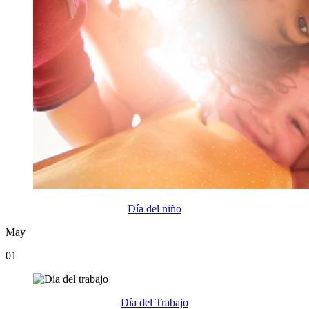
Día del niño
May
01
Día del Trabajo