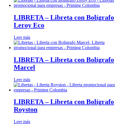
LIBRETA – Libreta con Bolígrafo
Leroy Eco
Leer más
LIBRETA – Libreta con Bolígrafo
Marcel
Leer más
LIBRETA – Libreta con Bolígrafo
Royston
Leer más