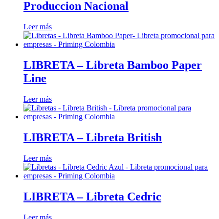
Produccion Nacional
Leer más
LIBRETA – Libreta Bamboo Paper
Line
Leer más
LIBRETA – Libreta British
Leer más
LIBRETA – Libreta Cedric
Leer más