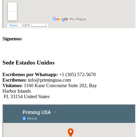
Síguenos:
Sede Estados Unidos
Escríbenos por Whatsapp:
+1 (305) 572-5670
Escríbenos:
info@primingusa.com
Visítanos:
1160 Kane Concourse Suite 202, Bay
Harbor Islands
FL 33154 United States