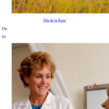
Día de la Raza
Dic
03