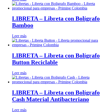
LIBRETA – Libreta con Bolígrafo
Bamboo
Leer más
LIBRETA – Libreta con Bolígrafo
Button Reciclable
Leer más
LIBRETA – Libreta con Bolígrafo
Cash Material Antibacteriano
Leer más