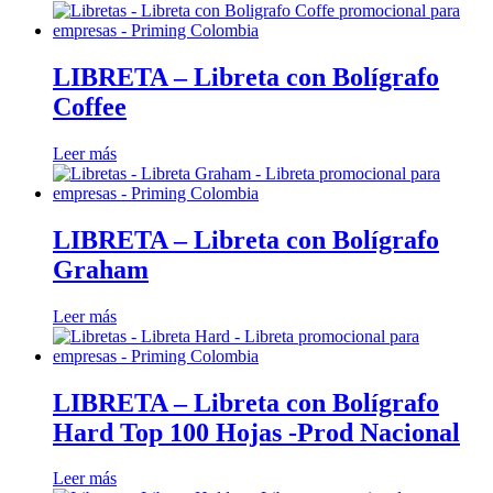
LIBRETA – Libreta con Bolígrafo
Coffee
Leer más
LIBRETA – Libreta con Bolígrafo
Graham
Leer más
LIBRETA – Libreta con Bolígrafo
Hard Top 100 Hojas -Prod Nacional
Leer más