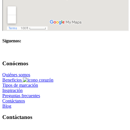
Síguenos:
Conócenos
Quiénes somos
Beneficios
Tipos de marcación
Inspiración
Preguntas frecuentes
Contáctanos
Blog
Contáctanos