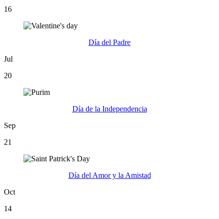
16
Día del Padre
Jul
20
Día de la Independencia
Sep
21
Día del Amor y la Amistad
Oct
14