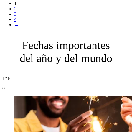
1
2
3
4
→
Fechas importantes
del año y del mundo
Ene
01