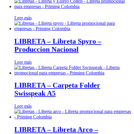
Leer más
LIBRETA – Libreta Spyro –
Produccion Nacional
Leer más
LIBRETA – Carpeta Folder
Swisspeak A5
Leer más
LIBRETA – Libreta Arco –