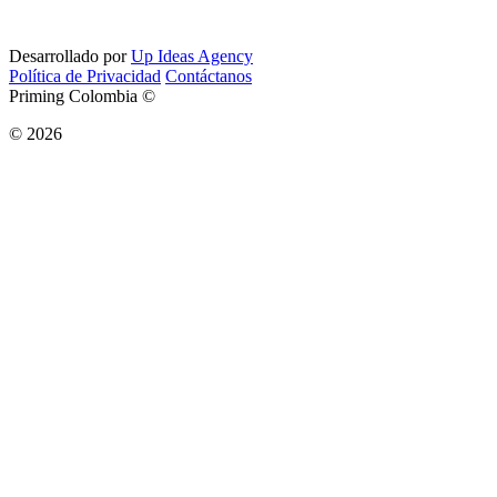
Desarrollado por
Up Ideas Agency
Política de Privacidad
Contáctanos
Priming Colombia ©
© 2026