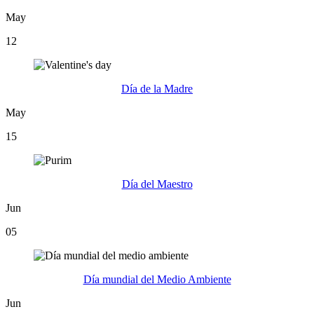
May
12
Día de la Madre
May
15
Día del Maestro
Jun
05
Día mundial del Medio Ambiente
Jun