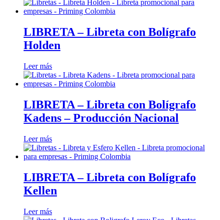
LIBRETA – Libreta con Bolígrafo
Holden
Leer más
LIBRETA – Libreta con Bolígrafo
Kadens – Producción Nacional
Leer más
LIBRETA – Libreta con Bolígrafo
Kellen
Leer más