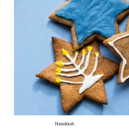
Hanukkah