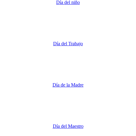
Día del niño
Día del Trabajo
Día de la Madre
Día del Maestro