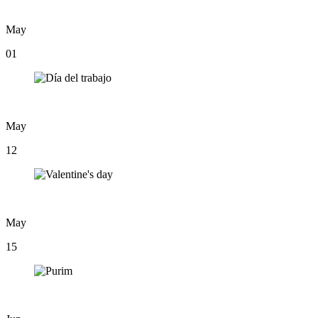
May
01
May
12
May
15