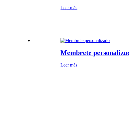
Leer más
Membrete personaliza
Leer más