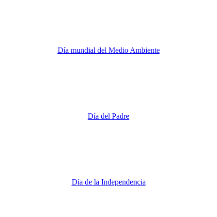
Día mundial del Medio Ambiente
Día del Padre
Día de la Independencia