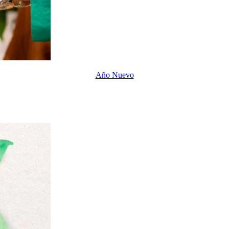
Año Nuevo