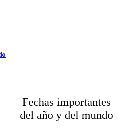
do
Fechas importantes
del año y del mundo