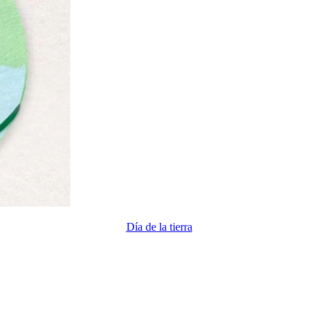
Día de la tierra