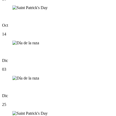
Oct
14
Dic
03
Dic
25