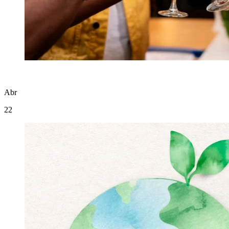
Abr
22