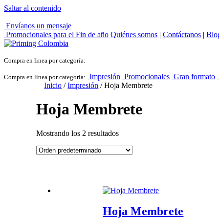
Saltar al contenido
Envíanos un mensaje
Promocionales para el
Fin de año
Quiénes somos
|
Contáctanos
|
Blo
Compra en linea por categoría:
Impresión
Promocionales
Gran formato
Compra en linea por categoría:
Inicio
/
Impresión
/ Hoja Membrete
Hoja Membrete
Mostrando los 2 resultados
Hoja Membrete