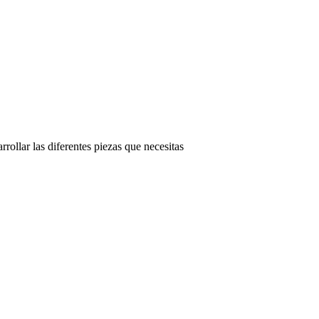
rollar las diferentes piezas que necesitas