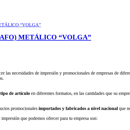
RAFO) METÁLICO “VOLGA”
er las necesidades de impresión y promocionales de empresas de difere
os.
tipo de artículo
en diferentes formatos, en las cantidades que su empre
uctos promocionales
importados y fabricados a nivel nacional
que no
 impresión que podemos ofrecer para tu empresa son: