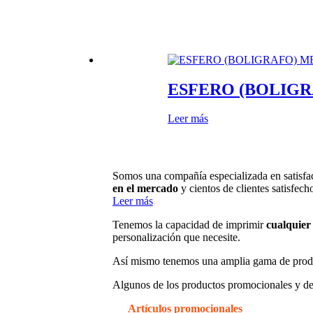
ESFERO (BOLIG
Leer más
Somos una compañía especializada en satisfac
en el mercado
y cientos de clientes satisfech
Leer más
Tenemos la capacidad de imprimir
cualquier 
personalización que necesite.
Así mismo tenemos una amplia gama de prod
Algunos de los productos promocionales y de
Artículos promocionales