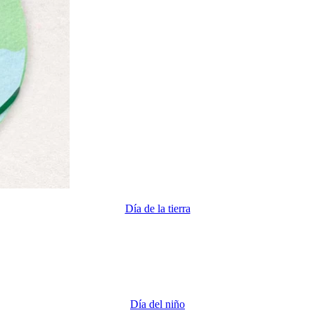
Día de la tierra
Día del niño