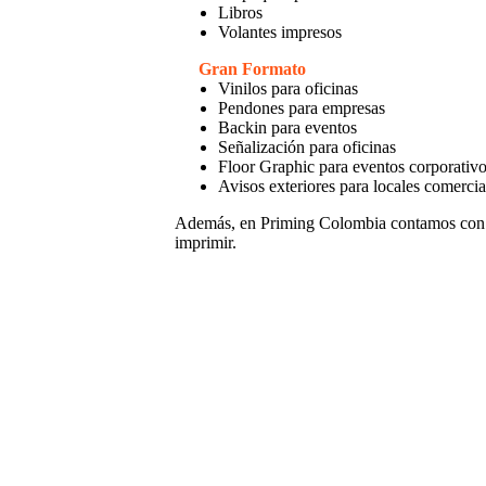
Libros
Volantes impresos
Gran Formato
Vinilos para oficinas
Pendones para empresas
Backin para eventos
Señalización para oficinas
Floor Graphic para eventos corporativ
Avisos exteriores para locales comercia
Además, en Priming Colombia contamos con
imprimir.