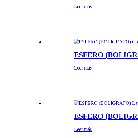
Leer más
ESFERO (BOLIGR
Leer más
ESFERO (BOLIGRA
Leer más