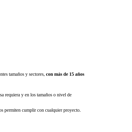
ntes tamaños y sectores,
con más de 15 años
sa requiera y en los tamaños o nivel de
s permiten cumplir con cualquier proyecto.