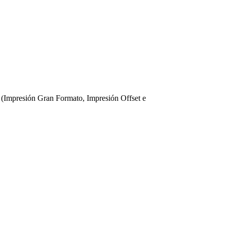
 (Impresión Gran Formato, Impresión Offset e