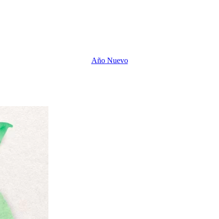
Año Nuevo