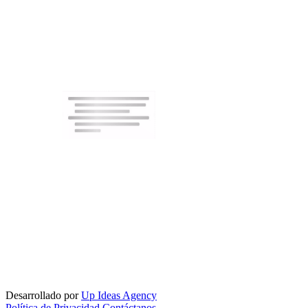
Desarrollado por
Up Ideas Agency
Política de Privacidad
Contáctanos