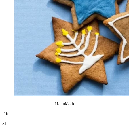
Hanukkah
Dic
31