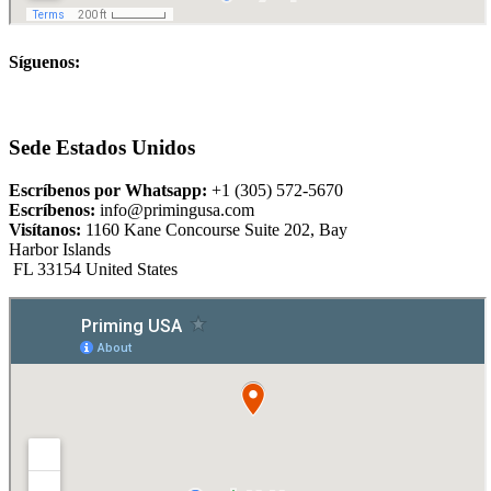
Síguenos:
Sede Estados Unidos
Escríbenos por Whatsapp:
+1 (305) 572-5670
Escríbenos:
info@primingusa.com
Visítanos:
1160 Kane Concourse Suite 202, Bay
Harbor Islands
FL 33154 United States