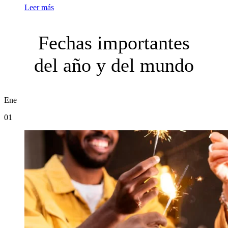
Leer más
Fechas importantes
del año y del mundo
Ene
01