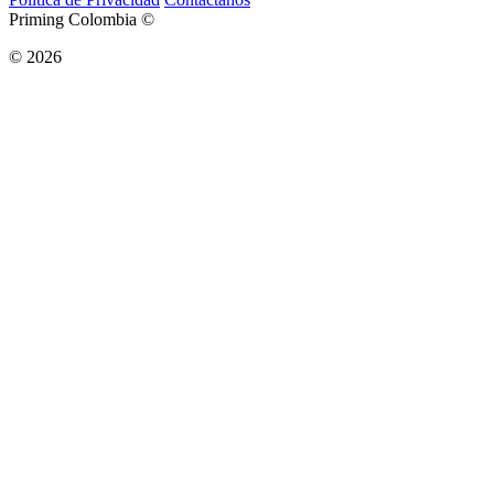
Priming Colombia ©
© 2026