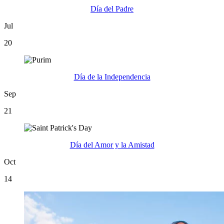
Día del Padre
Jul
20
Día de la Independencia
Sep
21
Día del Amor y la Amistad
Oct
14