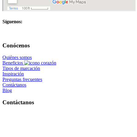
Síguenos:
Conócenos
Quiénes somos
Beneficios
Tipos de marcación
Inspiración
Preguntas frecuentes
Contáctanos
Blog
Contáctanos