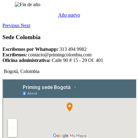
Año nuevo
Previous
Next
Sede Colombia
Escríbenos por Whatsapp:
313 494 9982
Escríbenos:
contacto@primingcolombia.com
Oficina administrativa:
Calle 90 # 15 - 29 Of. 401
Bogotá, Colombia