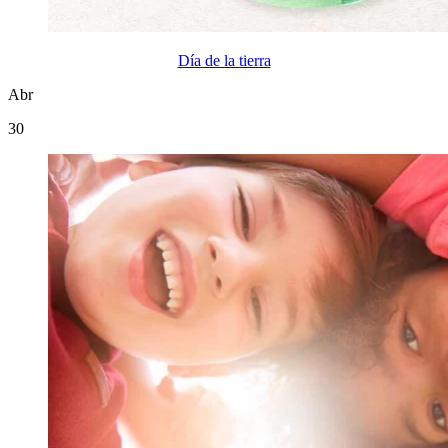
Día de la tierra
Abr
30