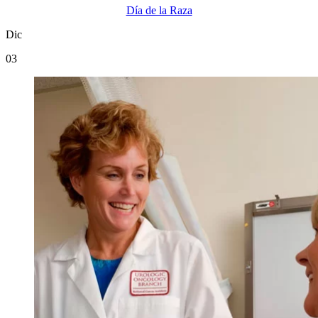
Día de la Raza
Dic
03