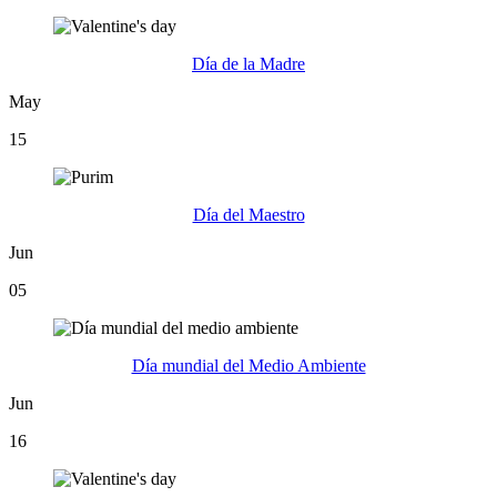
Día de la Madre
May
15
Día del Maestro
Jun
05
Día mundial del Medio Ambiente
Jun
16