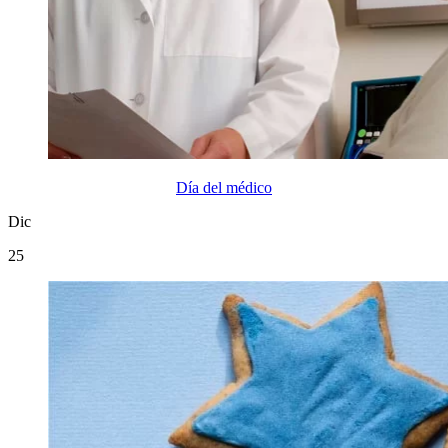
Día del médico
Dic
25